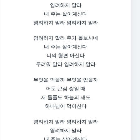
염려하지 말라
내 주는 살아계신다
염려하지 말라 염려하지 말라​
염려하지 말라 주가 돌보시네
내 주는 살아계신다
너의 형편 아신다
두려워 말라 염려하지 말라​
무엇을 먹을까 무엇을 입을까
어둔 근심 쌓일 때
저 들풀도 하늘의 새도
하나님이 먹이신다​
염려하지 말라 염려하지 말라
염려하지 말라
내 주는 살아계신다