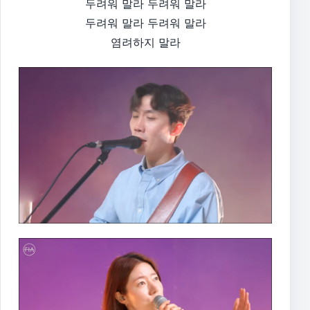
두려워 말라 두려워 말라
두려워 말라 두려워 말라
염려하지 말라