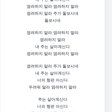
염려하지 말라 염려하지 말라
염려하지 말라 주가 돌보시네
돌보시네​
염려하지 말라 염려하지 말라
염려하지 말라
내 주는 살아계신다
염려하지 말라 염려하지 말라​
염려하지 말라 주가 돌보시네
내 주는 살아계신다
너의 형편 아신다
두려워 말라 염려하지 말라
주는 살아계신다
너의 형편 아신다