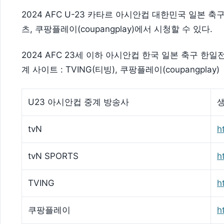
2024 AFC U-23 카타르 아시안컵 대한민국 일본 축구 생
츠, 쿠팡플레이(coupangplay)에서 시청할 수 있다.
2024 AFC 23세 이하 아시안컵 한국 일본 축구 한일전 중계
계 사이트 : TVING(티빙), 쿠팡플레이(coupangplay)
U23 아시안컵 중계 방송사
tvN
h
tvN SPORTS
h
TVING
h
쿠팡플레이
h