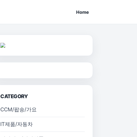
Home
CATEGORY
CCM/팝송/가요
IT제품/자동차