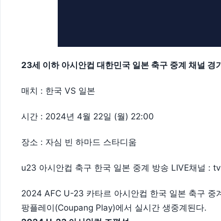
23세 이하 아시안컵 대한민국 일본 축구 중계 채널 경
매치 : 한국 VS 일본
시간 : 2024년 4월 22일 (월) 22:00
장소 : 자심 빈 하마드 스타디움
u23 아시안컵 축구 한국 일본 중계 방송 LIVE채널 : tvN, T
2024 AFC U-23 카타르 아시안컵 한국 일본 축구 중계 방
팡플레이(Coupang Play)에서 실시간 생중계된다.