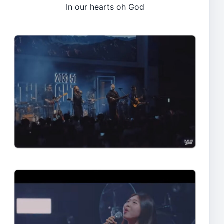
In our hearts oh God