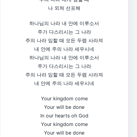
나 외쳐 선포해
하나님의 나라 내 안에 이루소서
주가 다스리시는 그 나라
주의 나라 임할 때 모든 두렴 사라져
내 안에 주의 나라 세우시네
하나님의 나라 내 안에 이루소서
주가 다스리시는 그 나라
주의 나라 임할 때 모든 두렴 사라져
내 안에 주의 나라 세우시네
Your kingdom come
Your will be done
In our hearts oh God
Your kingdom come
Your will be done