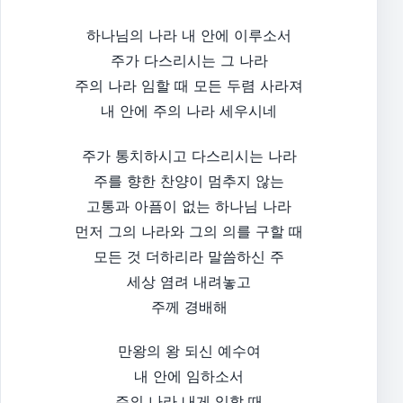
하나님의 나라 내 안에 이루소서
주가 다스리시는 그 나라
주의 나라 임할 때 모든 두렴 사라져
내 안에 주의 나라 세우시네
주가 통치하시고 다스리시는 나라
주를 향한 찬양이 멈추지 않는
고통과 아픔이 없는 하나님 나라
먼저 그의 나라와 그의 의를 구할 때
모든 것 더하리라 말씀하신 주
세상 염려 내려놓고
주께 경배해
만왕의 왕 되신 예수여
내 안에 임하소서
주의 나라 내게 임할 때