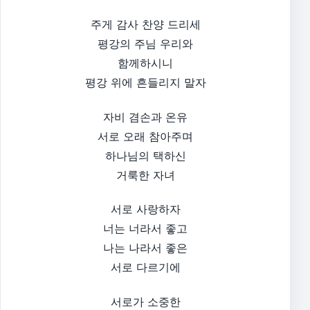
주게 감사 찬양 드리세
평강의 주님 우리와
함께하시니
평강 위에 흔들리지 말자
자비 겸손과 온유
서로 오래 참아주며
하나님의 택하신
거룩한 자녀
서로 사랑하자
너는 너라서 좋고
나는 나라서 좋은
서로 다르기에
서로가 소중한