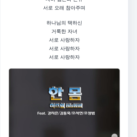
서로 오래 참아주며
하나님의 택하신
거룩한 자녀
서로 사랑하자
서로 사랑하자
서로 사랑하자