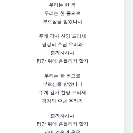
우리는 한 몸
우리는 한 몸으로
부르심을 받았나니
주게 감사 찬양 드리세
평강의 주님 우리와
함께하시니
평강 위에 흔들리지 말자
우리는 한 몸으로
부르심을 받았나니
주게 감사 찬양 드리세
평강의 주님 우리와
함께하시니
평강 위에 흔들리지 말자
자비 겸손과 온유