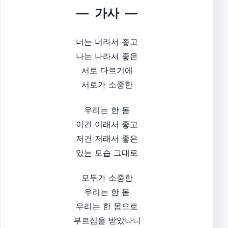
— 가사 —
너는 너라서 좋고
나는 나라서 좋은
서로 다르기에
서로가 소중한
우리는 한 몸
이건 이래서 좋고
저건 저래서 좋은
있는 모습 그대로
모두가 소중한
우리는 한 몸
우리는 한 몸으로
부르심을 받았나니