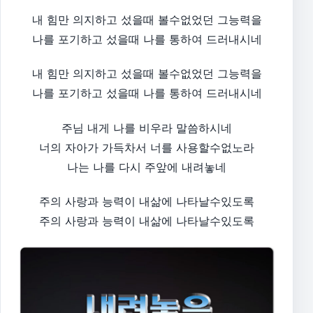
내 힘만 의지하고 섰을때 볼수없었던 그능력을
나를 포기하고 섰을때 나를 통하여 드러내시네
내 힘만 의지하고 섰을때 볼수없었던 그능력을
나를 포기하고 섰을때 나를 통하여 드러내시네
주님 내게 나를 비우라 말씀하시네
너의 자아가 가득차서 너를 사용할수없노라
나는 나를 다시 주앞에 내려놓네
주의 사랑과 능력이 내삶에 나타날수있도록
주의 사랑과 능력이 내삶에 나타날수있도록