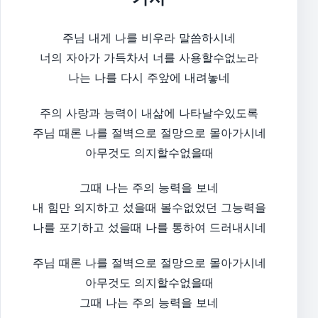
주님 내게 나를 비우라 말씀하시네
너의 자아가 가득차서 너를 사용할수없노라
나는 나를 다시 주앞에 내려놓네
주의 사랑과 능력이 내삶에 나타날수있도록
주님 때론 나를 절벽으로 절망으로 몰아가시네
아무것도 의지할수없을때
그때 나는 주의 능력을 보네
내 힘만 의지하고 섰을때 볼수없었던 그능력을
나를 포기하고 섰을때 나를 통하여 드러내시네
주님 때론 나를 절벽으로 절망으로 몰아가시네
아무것도 의지할수없을때
그때 나는 주의 능력을 보네