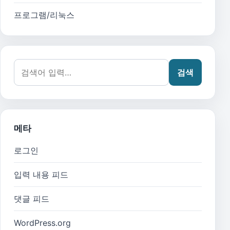
프로그램/리눅스
검색어:
검색
메타
로그인
입력 내용 피드
댓글 피드
WordPress.org