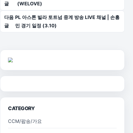
글
(WELOVE)
다음
PL 아스톤 빌라 토트넘 중계 방송 LIVE 채널 | 손흥
글
민 경기 일정 (3.10)
CATEGORY
CCM/팝송/가요