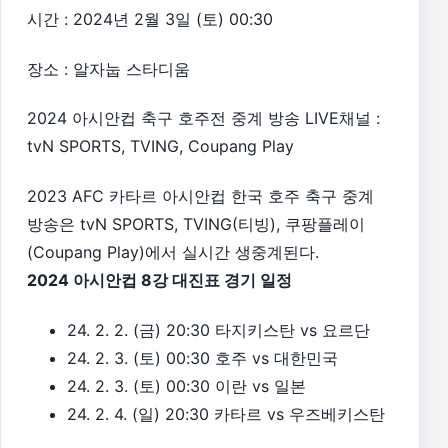
시간 : 2024년 2월 3일 (토) 00:30
장소 : 알자눕 스타디움
2024 아시안컵 축구 호주전 중계 방송 LIVE채널 :
tvN SPORTS, TVING, Coupang Play
2023 AFC 카타르 아시안컵 한국 호주 축구 중계
방송은 tvN SPORTS, TVING(티빙), 쿠팡플레이
(Coupang Play)에서 실시간 생중계된다.
2024 아시안컵 8강 대진표 경기 일정
24. 2. 2. (금) 20:30 타지키스탄 vs 요르단
24. 2. 3. (토) 00:30 호주 vs 대한민국
24. 2. 3. (토) 00:30 이란 vs 일본
24. 2. 4. (일) 20:30 카타르 vs 우즈베키스탄