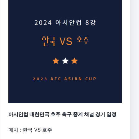
아시안컵 대한민국 호주 축구 중계 채널 경기 일정
매치 : 한국 VS 호주