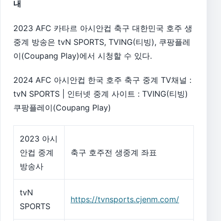
내
2023 AFC 카타르 아시안컵 축구 대한민국 호주 생
중계 방송은 tvN SPORTS, TVING(티빙), 쿠팡플레
이(Coupang Play)에서 시청할 수 있다.
2024 AFC 아시안컵 한국 호주 축구 중계 TV채널 :
tvN SPORTS | 인터넷 중계 사이트 : TVING(티빙)
쿠팡플레이(Coupang Play)
2023 아시
안컵 중계
축구 호주전 생중계 좌표
방송사
tvN
https://tvnsports.cjenm.com/
SPORTS