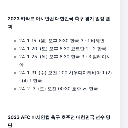
2023 카타르 아시안컵 대한민국 축구 경기 일정 결
과
24. 1. 15. (월) 오후 8:30 한국 3 : 1 바레인
24. 1. 20. (토) 오후 8:30 요르단 2 : 2 한국
24. 1. 25. (목) 오후 8:30 한국 3 : 3 말레이시
아
24. 1. 31. (수) 오전 1:00 사우디아라비아 1 (2)
: (4) 1 한국
24. 2. 3. (토) 오전 00:30 호주 vs 한국
2023 AFC 아시안컵 축구 호주전 대한민국 선수 명
단