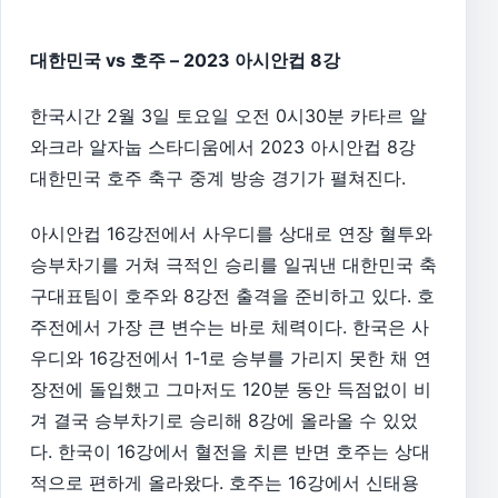
대한민국 vs 호주 – 2023 아시안컵 8강
한국시간 2월 3일 토요일 오전 0시30분 카타르 알
와크라 알자눕 스타디움에서 2023 아시안컵 8강
대한민국 호주 축구 중계 방송 경기가 펼쳐진다.
아시안컵 16강전에서 사우디를 상대로 연장 혈투와
승부차기를 거쳐 극적인 승리를 일궈낸 대한민국 축
구대표팀이 호주와 8강전 출격을 준비하고 있다. 호
주전에서 가장 큰 변수는 바로 체력이다. 한국은 사
우디와 16강전에서 1-1로 승부를 가리지 못한 채 연
장전에 돌입했고 그마저도 120분 동안 득점없이 비
겨 결국 승부차기로 승리해 8강에 올라올 수 있었
다. 한국이 16강에서 혈전을 치른 반면 호주는 상대
적으로 편하게 올라왔다. 호주는 16강에서 신태용