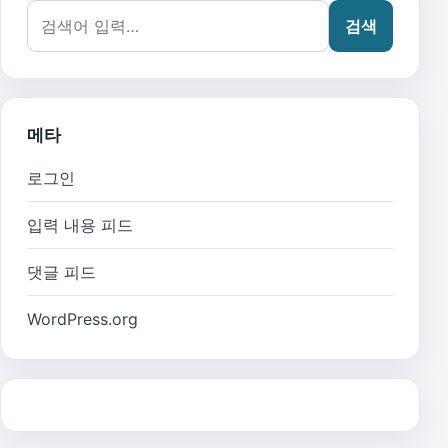
검색어:
검색
메타
로그인
입력 내용 피드
댓글 피드
WordPress.org