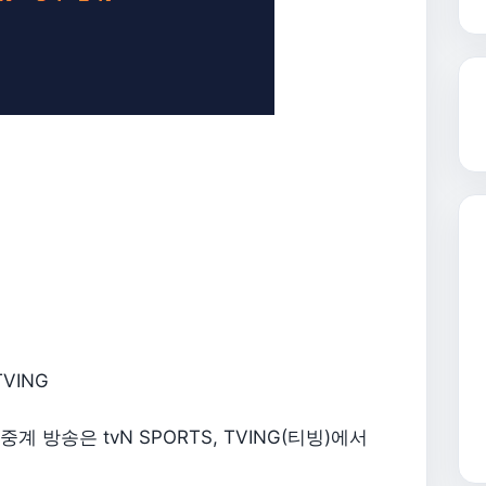
TVING
 방송은 tvN SPORTS, TVING(티빙)에서