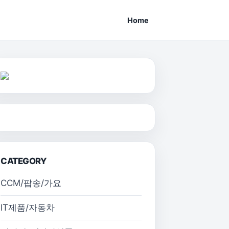
Home
CATEGORY
CCM/팝송/가요
IT제품/자동차