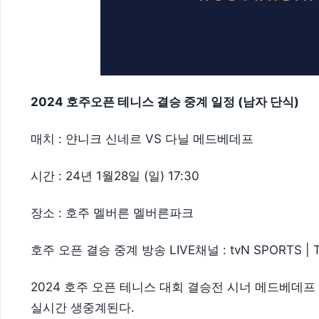
2024 호주오픈 테니스 결승 중계 일정 (남자 단식)
매치 : 얀니크 신네르 VS 다닐 메드베데프
시간 : 24년 1월28일 (일) 17:30
장소 : 호주 멜버른 멜버른파크
호주 오픈 결승 중계 방송 LIVE채널 : tvN SPORTS | 
2024 호주 오픈 테니스 대회 결승전 시너 메드베데프 중계
실시간 생중계된다.