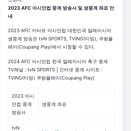
2023 AFC 아시안컵 중계 방송사 및 생중계 좌표 안
내
2023 AFC 카타르 아시안컵 대한민국 말레이시아
생중계 방송은 tvN SPORTS, TVING(티빙), 쿠팡플
레이(Coupang Play)에서 시청할 수 있다.
2024 AFC 아시안컵 한국 말레이시아 축구 중계
TV채널 : tvN SPORTS | 인터넷 중계 사이트 :
TVING(티빙) 쿠팡플레이(Coupang Play)
2023 아시
안컵 중계
생중계 좌표
방송사
tvN