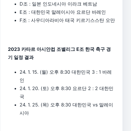
D조 : 일본 인도네시아 이라크 베트남
E조 : 대한민국 말레이시아 요르단 바레인
F조 : 사우디아라비아 태국 키르기스스탄 오만
2023 카타르 아시안컵 조별리그 E조 한국 축구 경
기 일정 결과
24. 1. 15. (월) 오후 8:30 대한민국 3 : 1 바레
인
24. 1. 20. (토) 오후 8:30 요르단 2 : 2 대한민
국
24. 1. 25. (목) 오후 8:30 대한민국 vs 말레이
시아