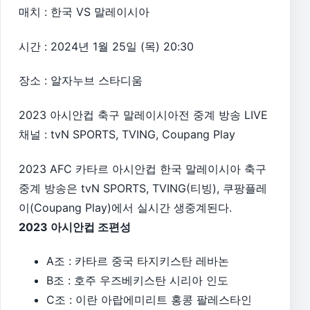
매치 : 한국 VS 말레이시아
시간 : 2024년 1월 25일 (목) 20:30
장소 : 알자누브 스타디움
2023 아시안컵 축구 말레이시아전 중계 방송 LIVE
채널 : tvN SPORTS, TVING, Coupang Play
2023 AFC 카타르 아시안컵 한국 말레이시아 축구
중계 방송은 tvN SPORTS, TVING(티빙), 쿠팡플레
이(Coupang Play)에서 실시간 생중계된다.
2023 아시안컵 조편성
A조 : 카타르 중국 타지키스탄 레바논
B조 : 호주 우즈베키스탄 시리아 인도
C조 : 이란 아랍에미리트 홍콩 팔레스타인