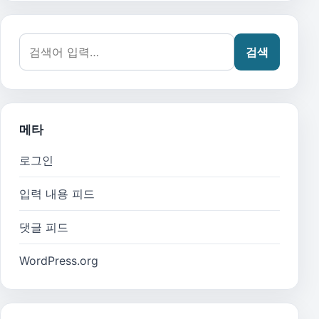
검색어:
검색
메타
로그인
입력 내용 피드
댓글 피드
WordPress.org