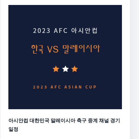
아시안컵 대한민국 말레이시아 축구 중계 채널 경기
일정