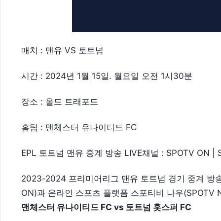
매치 : 맨유 VS 토트넘
시간 : 2024년 1월 15일. 월요일 오전 1시30분
장소 : 올드 트래포드
홈팀 : 맨체스터 유나이티드 FC
EPL 토트넘 맨유 중계 방송 LIVE채널 : SPOTV ON | 
2023-2024 프리미어리그 맨유 토트넘 경기 중계 방
ON)과 온라인 스포츠 플랫폼 스포티비 나우(SPOTV 
맨체스터 유나이티드 FC vs 토트넘 홋스퍼 FC