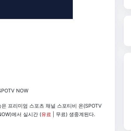
SPOTV NOW
송은 프리미엄 스포츠 채널 스포티비 온(SPOTV
NOW)에서 실시간 (
유료
| 무료) 생중계된다.