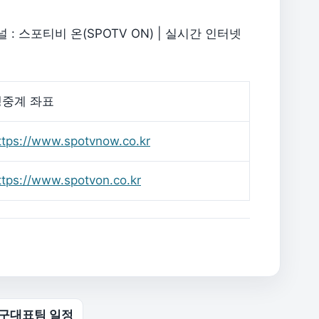
 : 스포티비 온(SPOTV ON) | 실시간 인터넷
생중계 좌표
ttps://www.spotvnow.co.kr
ttps://www.spotvon.co.kr
 축구대표팀 일정