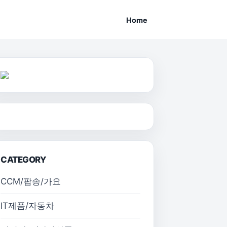
Home
CATEGORY
CCM/팝송/가요
IT제품/자동차