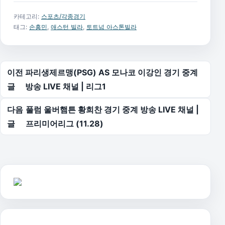
카테고리:
스포츠/각종경기
태그:
손흥민
,
애스턴 빌라
,
토트넘 아스톤빌라
글 탐색
이전
파리생제르맹(PSG) AS 모나코 이강인 경기 중계
글
방송 LIVE 채널 | 리그1
다음
풀럼 울버햄튼 황희찬 경기 중계 방송 LIVE 채널 |
글
프리미어리그 (11.28)