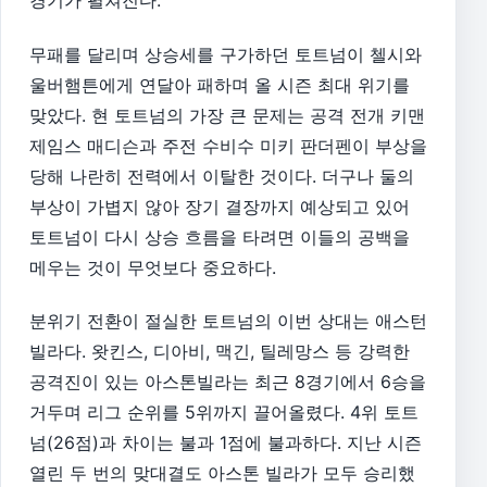
경기가 펼쳐진다.
무패를 달리며 상승세를 구가하던 토트넘이 첼시와
울버햄튼에게 연달아 패하며 올 시즌 최대 위기를
맞았다. 현 토트넘의 가장 큰 문제는 공격 전개 키맨
제임스 매디슨과 주전 수비수 미키 판더펜이 부상을
당해 나란히 전력에서 이탈한 것이다. 더구나 둘의
부상이 가볍지 않아 장기 결장까지 예상되고 있어
토트넘이 다시 상승 흐름을 타려면 이들의 공백을
메우는 것이 무엇보다 중요하다.
분위기 전환이 절실한 토트넘의 이번 상대는 애스턴
빌라다. 왓킨스, 디아비, 맥긴, 틸레망스 등 강력한
공격진이 있는 아스톤빌라는 최근 8경기에서 6승을
거두며 리그 순위를 5위까지 끌어올렸다. 4위 토트
넘(26점)과 차이는 불과 1점에 불과하다. 지난 시즌
열린 두 번의 맞대결도 아스톤 빌라가 모두 승리했