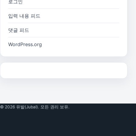
로그인
입력 내용 피드
댓글 피드
WordPress.org
© 2026 유발(Jubal). 모든 권리 보유.