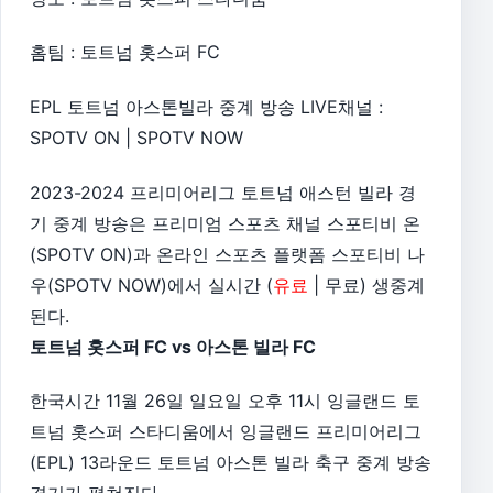
홈팀 : 토트넘 홋스퍼 FC
EPL 토트넘 아스톤빌라 중계 방송 LIVE채널 :
SPOTV ON | SPOTV NOW
2023-2024 프리미어리그 토트넘 애스턴 빌라 경
기 중계 방송은 프리미엄 스포츠 채널 스포티비 온
(SPOTV ON)과 온라인 스포츠 플랫폼 스포티비 나
우(SPOTV NOW)에서 실시간 (
유료
| 무료) 생중계
된다.
토트넘 홋스퍼 FC vs 아스톤 빌라 FC
한국시간 11월 26일 일요일 오후 11시 잉글랜드 토
트넘 홋스퍼 스타디움에서 잉글랜드 프리미어리그
(EPL) 13라운드 토트넘 아스톤 빌라 축구 중계 방송