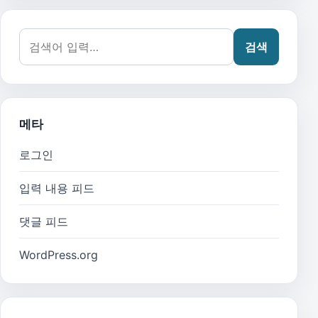
검색어:
검색
메타
로그인
입력 내용 피드
댓글 피드
WordPress.org