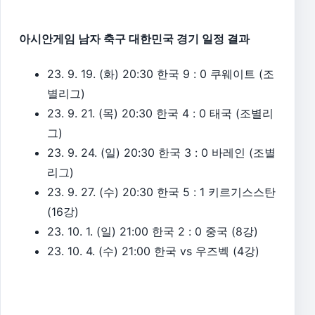
아시안게임 남자 축구 대한민국 경기 일정 결과
23. 9. 19. (화) 20:30 한국 9 : 0 쿠웨이트 (조
별리그)
23. 9. 21. (목) 20:30 한국 4 : 0 태국 (조별리
그)
23. 9. 24. (일) 20:30 한국 3 : 0 바레인 (조별
리그)
23. 9. 27. (수) 20:30 한국 5 : 1 키르기스스탄
(16강)
23. 10. 1. (일) 21:00 한국 2 : 0 중국 (8강)
23. 10. 4. (수) 21:00 한국 vs 우즈벡 (4강)