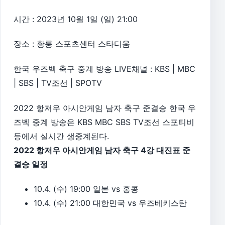
시간 : 2023년 10월 1일 (일) 21:00
장소 : 황룽 스포츠센터 스타디움
한국 우즈벡 축구 중계 방송 LIVE채널 : KBS | MBC
| SBS | TV조선 | SPOTV
2022 항저우 아시안게임 남자 축구 준결승 한국 우
즈벡 중계 방송은 KBS MBC SBS TV조선 스포티비
등에서 실시간 생중계된다.
2022 항저우 아시안게임 남자 축구 4강 대진표 준
결승 일정
10.4. (수) 19:00 일본 vs 홍콩
10.4. (수) 21:00 대한민국 vs 우즈베키스탄