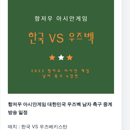
항저우 아시안게임 대한민국 우즈벡 남자 축구 중계
방송 일정
매치 : 한국 VS 우즈베키스탄