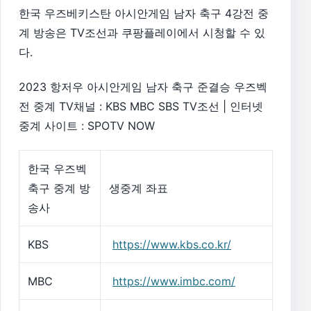
한국 우즈베키스탄 아시안게임 남자 축구 4강전 중
계 방송은 TV조선과 쿠팡플레이에서 시청할 수 있
다.
2023 항저우 아시안게임 남자 축구 준결승 우즈벡
전 중계 TV채널 : KBS MBC SBS TV조선 | 인터넷
중계 사이트 : SPOTV NOW
한국 우즈벡
축구 중계 방
생중계 좌표
송사
KBS
https://www.kbs.co.kr/
MBC
https://www.imbc.com/