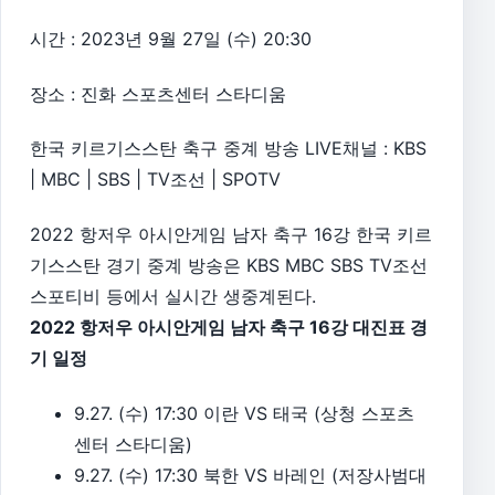
시간 : 2023년 9월 27일 (수) 20:30
장소 : 진화 스포츠센터 스타디움
한국 키르기스스탄 축구 중계 방송 LIVE채널 : KBS
| MBC | SBS | TV조선 | SPOTV
2022 항저우 아시안게임 남자 축구 16강 한국 키르
기스스탄 경기 중계 방송은 KBS MBC SBS TV조선
스포티비 등에서 실시간 생중계된다.
2022 항저우 아시안게임 남자 축구 16강 대진표 경
기 일정
9.27. (수) 17:30 이란 VS 태국 (상청 스포츠
센터 스타디움)
9.27. (수) 17:30 북한 VS 바레인 (저장사범대