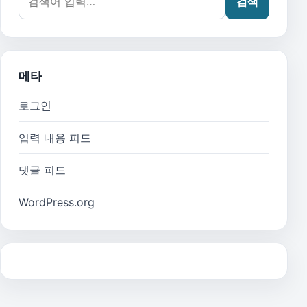
검색
메타
로그인
입력 내용 피드
댓글 피드
WordPress.org