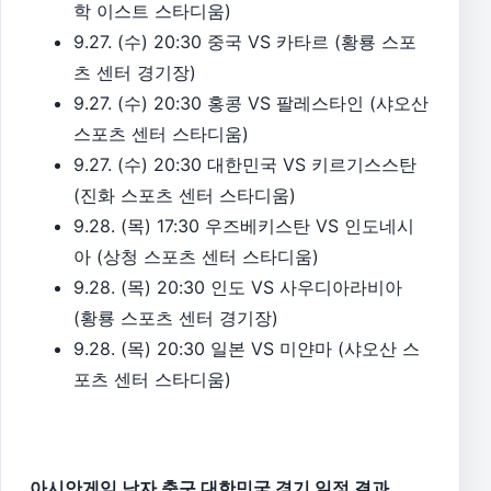
학 이스트 스타디움)
9.27. (수) 20:30 중국 VS 카타르 (황룡 스포
츠 센터 경기장)
9.27. (수) 20:30 홍콩 VS 팔레스타인 (샤오산
스포츠 센터 스타디움)
9.27. (수) 20:30 대한민국 VS 키르기스스탄
(진화 스포츠 센터 스타디움)
9.28. (목) 17:30 우즈베키스탄 VS 인도네시
아 (상청 스포츠 센터 스타디움)
9.28. (목) 20:30 인도 VS 사우디아라비아
(황룡 스포츠 센터 경기장)
9.28. (목) 20:30 일본 VS 미얀마 (샤오산 스
포츠 센터 스타디움)
아시안게임 남자 축구 대한민국 경기 일정 결과