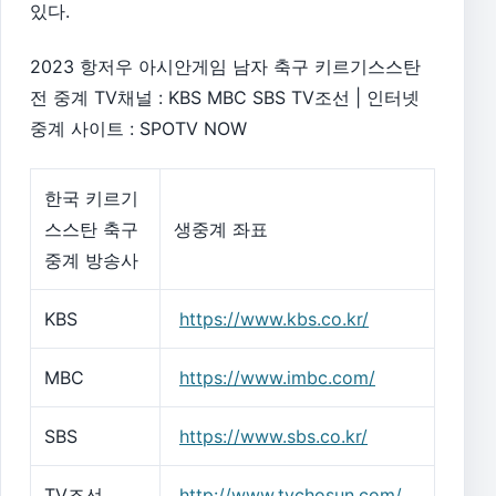
있다.
2023 항저우 아시안게임 남자 축구 키르기스스탄
전 중계 TV채널 : KBS MBC SBS TV조선 | 인터넷
중계 사이트 : SPOTV NOW
한국 키르기
스스탄 축구
생중계 좌표
중계 방송사
KBS
https://www.kbs.co.kr/
MBC
https://www.imbc.com/
SBS
https://www.sbs.co.kr/
TV조선
http://www.tvchosun.com/