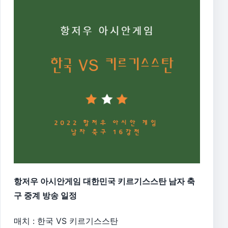
항저우 아시안게임 대한민국 키르기스스탄 남자 축
구 중계 방송 일정
매치 : 한국 VS 키르기스스탄