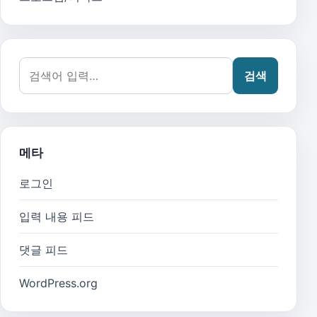
검색어:
검색
메타
로그인
입력 내용 피드
댓글 피드
WordPress.org