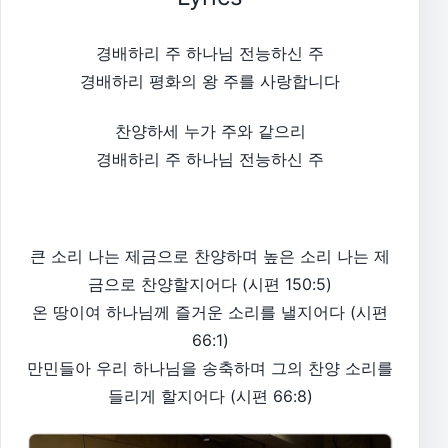
경배하리 주 하나님 전능하신 주
경배하리 평화의 왕 주를 사랑합니다
찬양하세 누가 주와 같으리
경배하리 주 하나님 전능하신 주
큰 소리 나는 제금으로 찬양하며 높은 소리 나는 제
금으로 찬양할지어다 (시편 150:5)
온 땅이여 하나님께 즐거운 소리를 낼지어다 (시편
66:1)
만민들아 우리 하나님을 송축하며 그의 찬양 소리를
들리게 할지어다 (시편 66:8)