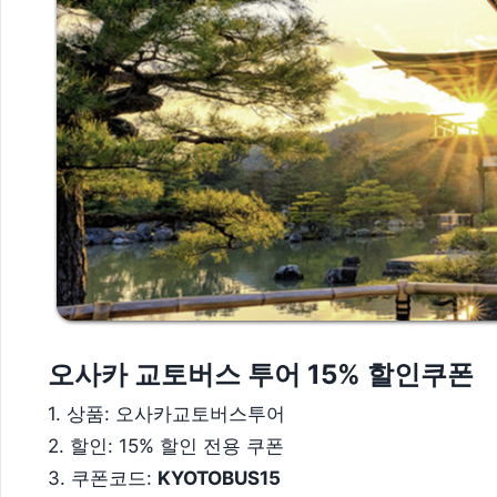
오사카 교토버스 투어 15% 할인쿠폰
1. 상품: 오사카교토버스투어
2. 할인: 15% 할인 전용 쿠폰
3. 쿠폰코드:
KYOTOBUS15