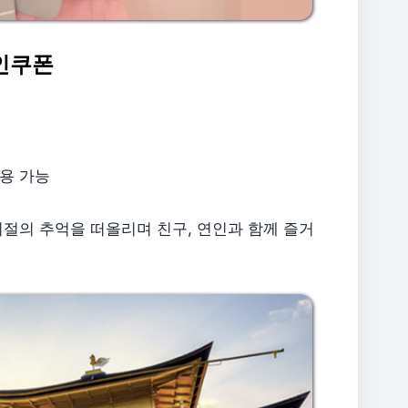
할인쿠폰
사용 가능
절의 추억을 떠올리며 친구, 연인과 함께 즐거