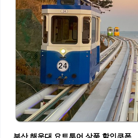
부산 해운대 요트투어 상품 할인쿠폰