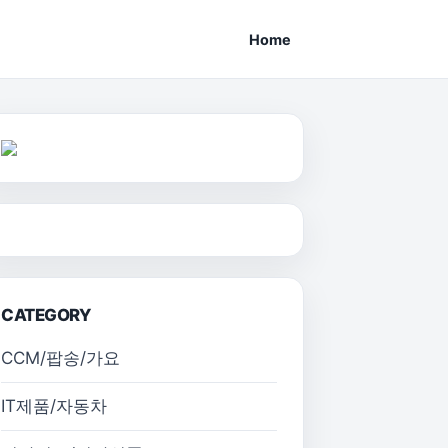
Home
CATEGORY
CCM/팝송/가요
IT제품/자동차