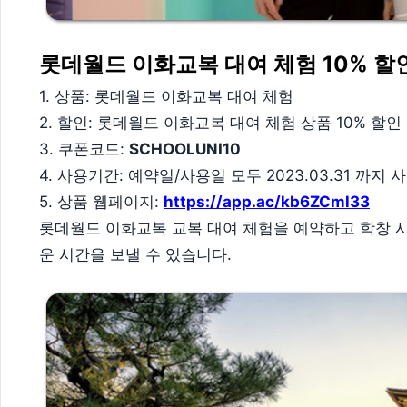
롯데월드 이화교복 대여 체험 10% 
1. 상품: 롯데월드 이화교복 대여 체험
2. 할인: 롯데월드 이화교복 대여 체험 상품 10% 할인
3. 쿠폰코드:
SCHOOLUNI10
4. 사용기간: 예약일/사용일 모두 2023.03.31 까지 
5. 상품 웹페이지:
https://app.ac/kb6ZCml33
롯데월드 이화교복 교복 대여 체험을 예약하고 학창 시
운 시간을 보낼 수 있습니다.