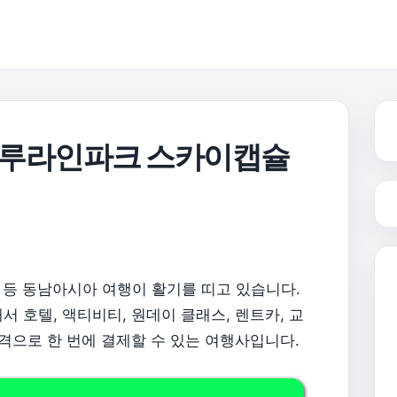
 블루라인파크 스카이캡슐
등 동남아시아 여행이 활기를 띠고 있습니다.
 호텔, 액티비티, 원데이 클래스, 렌트카, 교
가격으로 한 번에 결제할 수 있는 여행사입니다.