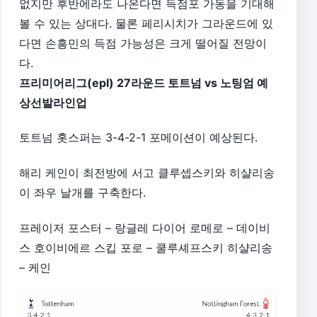
없지만 후반에라도 나온다면 득점포 가동을 기대해
볼 수 있는 상대다. 물론 페리시치가 그라운드에 있
다면 손흥민의 득점 가능성은 크게 떨어질 전망이
다.
프리미어리그(epl) 27라운드 토트넘 vs 노팅엄 예
상선발라인업
토트넘 홋스퍼는 3-4-2-1 포메이션이 예상된다.
해리 케인이 최전방에 서고 클루셉스키와 히샬리송
이 좌우 날개를 구축한다.
프레이저 포스터 – 랑글레 다이어 로메로 – 데이비
스 호이비에르 스킵 포로 – 쿨루셰프스키 히샬리송
– 케인