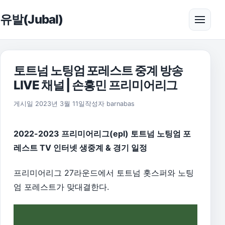
본문으로 건너뛰기
유발(Jubal)
메뉴 
토트넘 노팅엄 포레스트 중계 방송
LIVE 채널 | 손흥민 프리미어리그
2026년 8월 1일
게시일
2023년 3월 11일
작성자
barnabas
2022-2023 프리미어리그(epl) 토트넘 노팅엄 포
레스트 TV 인터넷 생중계 & 경기 일정
프리미어리그 27라운드에서 토트넘 홋스퍼와 노팅
엄 포레스트가 맞대결한다.