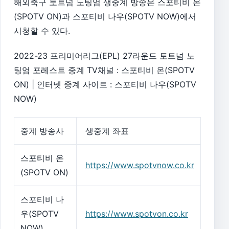
해외축구 토트넘 노팅엄 생중계 방송은 스포티비 온
(SPOTV ON)과 스포티비 나우(SPOTV NOW)에서
시청할 수 있다.
2022-23 프리미어리그(EPL) 27라운드 토트넘 노
팅엄 포레스트 중계 TV채널 : 스포티비 온(SPOTV
ON) | 인터넷 중계 사이트 : 스포티비 나우(SPOTV
NOW)
중계 방송사
생중계 좌표
스포티비 온
https://www.spotvnow.co.kr
(SPOTV ON)
스포티비 나
우(SPOTV
https://www.spotvon.co.kr
NOW)