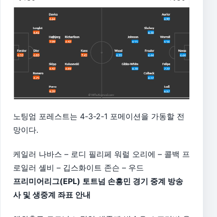
노팅엄 포레스트는 4-3-2-1 포메이션을 가동할 전
망이다.
케일러 나바스 – 로디 필리페 워럴 오리에 – 콜백 프
로일러 셸비 – 깁스화이트 존슨 – 우드
프리미어리그(EPL) 토트넘 손흥민 경기 중계 방송
사 및 생중계 좌표 안내