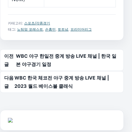
카테고리:
스포츠/각종경기
태그:
노팅엄 포레스트
,
손흥민
,
토트넘
,
프리미어리그
글 탐색
이전
WBC 야구 한일전 중계 방송 LIVE 채널 | 한국 일
글
본 야구경기 일정
다음
WBC 한국 체코전 야구 중계 방송 LIVE 채널 |
글
2023 월드 베이스볼 클래식