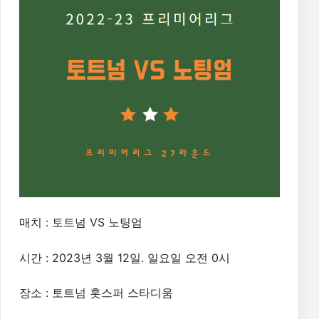
매치 : 토트넘 VS 노팅엄
시간 : 2023년 3월 12일. 일요일 오전 0시
장소 : 토트넘 홋스퍼 스타디움