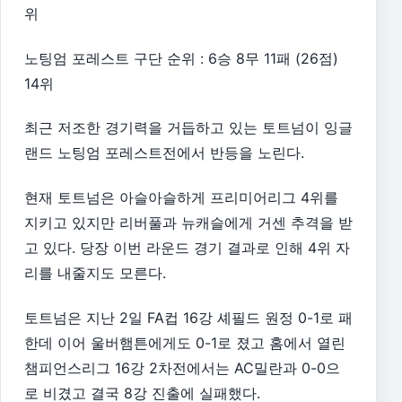
위
노팅엄 포레스트 구단 순위 : 6승 8무 11패 (26점)
14위
최근 저조한 경기력을 거듭하고 있는 토트넘이 잉글
랜드 노팅엄 포레스트전에서 반등을 노린다.
현재 토트넘은 아슬아슬하게 프리미어리그 4위를
지키고 있지만 리버풀과 뉴캐슬에게 거센 추격을 받
고 있다. 당장 이번 라운드 경기 결과로 인해 4위 자
리를 내줄지도 모른다.
토트넘은 지난 2일 FA컵 16강 셰필드 원정 0-1로 패
한데 이어 울버햄튼에게도 0-1로 졌고 홈에서 열린
챔피언스리그 16강 2차전에서는 AC밀란과 0-0으
로 비겼고 결국 8강 진출에 실패했다.