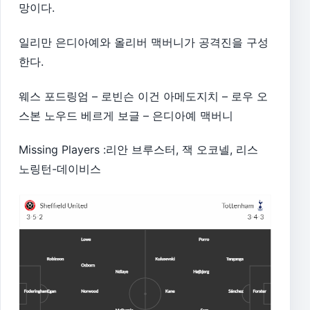
망이다.
일리만 은디아예와 올리버 맥버니가 공격진을 구성
한다.
웨스 포드링엄 – 로빈슨 이건 아메도지치 – 로우 오
스본 노우드 베르게 보글 – 은디아예 맥버니
Missing Players :리안 브루스터, 잭 오코넬, 리스
노링턴-데이비스