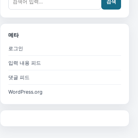
검색
메타
로그인
입력 내용 피드
댓글 피드
WordPress.org