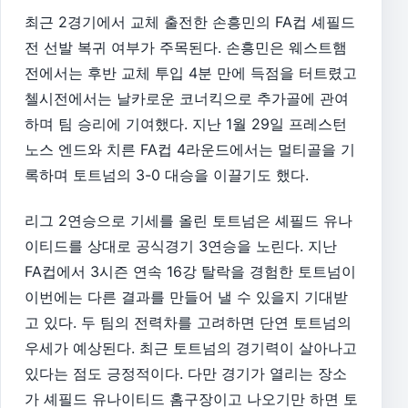
최근 2경기에서 교체 출전한 손흥민의 FA컵 셰필드
전 선발 복귀 여부가 주목된다. 손흥민은 웨스트햄
전에서는 후반 교체 투입 4분 만에 득점을 터트렸고
첼시전에서는 날카로운 코너킥으로 추가골에 관여
하며 팀 승리에 기여했다. 지난 1월 29일 프레스턴
노스 엔드와 치른 FA컵 4라운드에서는 멀티골을 기
록하며 토트넘의 3-0 대승을 이끌기도 했다.
리그 2연승으로 기세를 올린 토트넘은 셰필드 유나
이티드를 상대로 공식경기 3연승을 노린다. 지난
FA컵에서 3시즌 연속 16강 탈락을 경험한 토트넘이
이번에는 다른 결과를 만들어 낼 수 있을지 기대받
고 있다. 두 팀의 전력차를 고려하면 단연 토트넘의
우세가 예상된다. 최근 토트넘의 경기력이 살아나고
있다는 점도 긍정적이다. 다만 경기가 열리는 장소
가 셰필드 유나이티드 홈구장이고 나오기만 하면 토