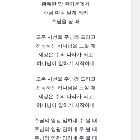
황폐한 땅 한가운데서
주님 마음 알게 되리
주님을 볼 때
모든 시선을 주님께 드리고
전능하신 하나님을 느낄 때
세상은 주의 나라가 되고
하나님이 일하기 시작하네
모든 시선을 주님께 드리고
전능하신 하나님을 느낄 때
세상은 주의 나라가 되고
하나님이 일하기 시작하네
주님의 영광 임하네 주 볼 때
주님의 영광 임하네 주 볼 때
주님의 영광 임하네 주 볼 때