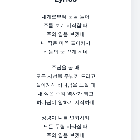
내게로부터 눈을 들어
주를 보기 시작할 때
주의 일을 보겠네
내 작은 마음 돌이키사
하늘의 꿈 꾸게 하네
주님을 볼 때
모든 시선을 주님께 드리고
살아계신 하나님을 느낄 때
내 삶은 주의 역사가 되고
하나님이 일하기 시작하네
성령이 나를 변화시켜
모든 두렴 사라질 때
주의 일을 보겠네