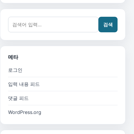
검색어:
검색
메타
로그인
입력 내용 피드
댓글 피드
WordPress.org