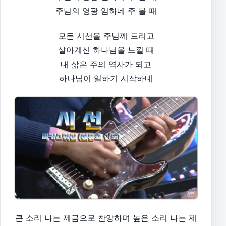
주님의 영광 임하네 주 볼 때
모든 시선을 주님께 드리고
살아계신 하나님을 느낄 때
내 삶은 주의 역사가 되고
하나님이 일하기 시작하네
큰 소리 나는 제금으로 찬양하며 높은 소리 나는 제