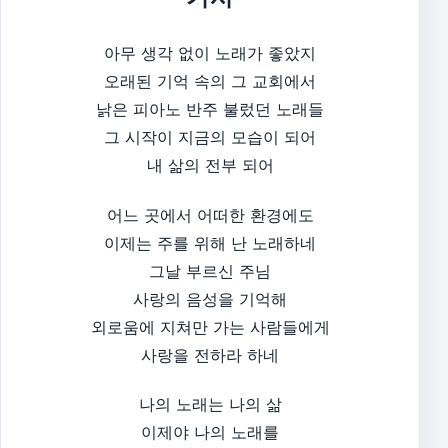
아무 생각 없이 노래가 좋았지
오래된 기억 속의 그 교회에서
낡은 피아노 반주 불렀던 노래들
그 시작이 지금의 모습이 되어
내 삶의 전부 되어
어느 곳에서 어떠한 환경에도
이제는 주를 위해 난 노래하네
그날 부르신 주님
사랑의 음성을 기억해
외로움에 지쳐만 가는 사람들에게
사랑을 전하라 하네
나의 노래는 나의 삶
이제야 나의 노래를