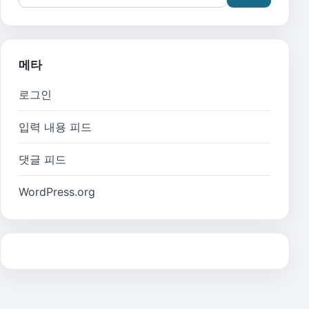
메타
로그인
입력 내용 피드
댓글 피드
WordPress.org