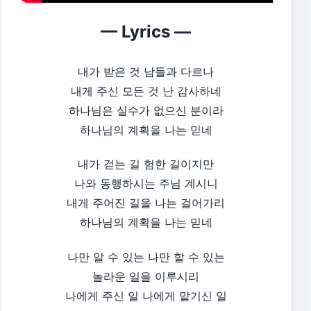
— Lyrics —
내가 받은 것 남들과 다르나
내게 주신 모든 것 난 감사하네
하나님은 실수가 없으신 분이라
하나님의 계획을 나는 믿네
내가 걷는 길 험한 길이지만
나와 동행하시는 주님 계시니
내게 주어진 길을 나는 걸어가리
하나님의 계획을 나는 믿네
나만 알 수 있는 나만 할 수 있는
놀라운 일을 이루시리
나에게 주신 일 나에게 맡기신 일