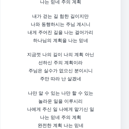
나는 믿네 주의 계획
내가 걷는 길 험한 길이지만
나와 동행하시는 주님 계시니
내게 주어진 길을 나는 걸어가리
하나님의 계획을 나는 믿네
지금껏 나의 길이 나의 계획 아닌
선하신 주의 계획이라
주님은 실수가 없으신 분이시니
주만 따라 난 살겠네
나만 알 수 있는 나만 할 수 있는
놀라운 일을 이루시리
나에게 주신 일 나에게 맡기신 일
나는 믿네 주의 계획
완전한 계획 나는 믿네