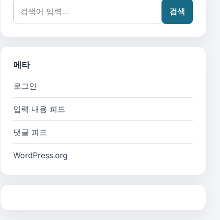
검색어:
검색
메타
로그인
입력 내용 피드
댓글 피드
WordPress.org