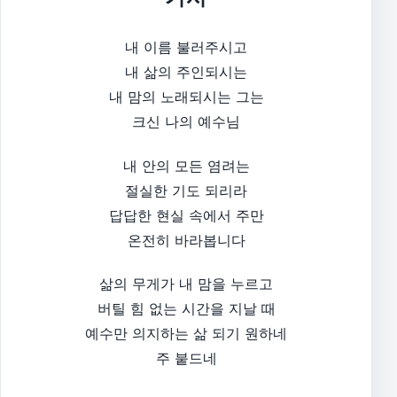
내 이름 불러주시고
내 삶의 주인되시는
내 맘의 노래되시는 그는
크신 나의 예수님
내 안의 모든 염려는
절실한 기도 되리라
답답한 현실 속에서 주만
온전히 바라봅니다
삶의 무게가 내 맘을 누르고
버틸 힘 없는 시간을 지날 때
예수만 의지하는 삶 되기 원하네
주 붙드네