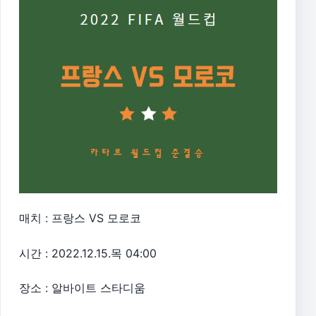
매치 : 프랑스 VS 모로코
시간 : 2022.12.15.목 04:00
장소 : 알바이트 스타디움