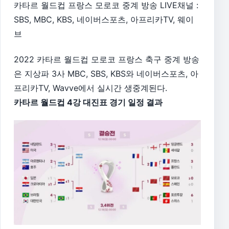
카타르 월드컵 프랑스 모로코 중계 방송 LIVE채널 :
SBS, MBC, KBS, 네이버스포츠, 아프리카TV, 웨이
브
2022 카타르 월드컵 모로코 프랑스 축구 중계 방송
은 지상파 3사 MBC, SBS, KBS와 네이버스포츠, 아
프리카TV, Wavve에서 실시간 생중계된다.
카타르 월드컵 4강 대진표 경기 일정 결과