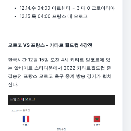
12.14.수 04:00 아르헨티나 3 대 0 크로아티아
12.15.목 04:00 프랑스 대 모로코
모로코 VS 프랑스 – 카타르 월드컵 4강전
한국시간 12월 15일 오전 4시 카타르 알코르에 있
는 알바이트 스타디움에서 2022 카타르월드컵 준
결승전 프랑스 모로코 축구 중계 방송 경기가 펼쳐
진다.