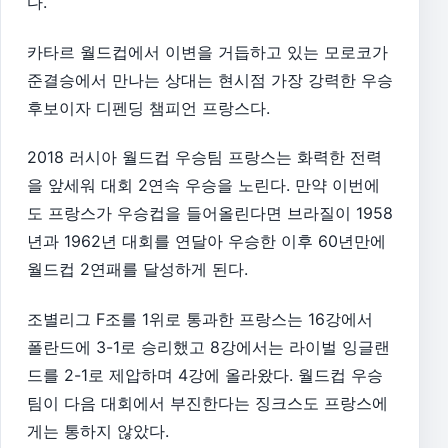
다.
카타르 월드컵에서 이변을 거듭하고 있는 모로코가
준결승에서 만나는 상대는 현시점 가장 강력한 우승
후보이자 디펜딩 챔피언 프랑스다.
2018 러시아 월드컵 우승팀 프랑스는 화력한 전력
을 앞세워 대회 2연속 우승을 노린다. 만약 이번에
도 프랑스가 우승컵을 들어올린다면 브라질이 1958
년과 1962년 대회를 연달아 우승한 이후 60년만에
월드컵 2연패를 달성하게 된다.
조별리그 F조를 1위로 통과한 프랑스는 16강에서
폴란드에 3-1로 승리했고 8강에서는 라이벌 잉글랜
드를 2-1로 제압하며 4강에 올라왔다. 월드컵 우승
팀이 다음 대회에서 부진한다는 징크스도 프랑스에
게는 통하지 않았다.