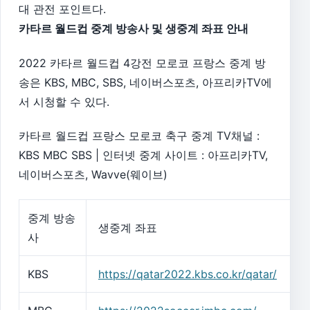
대 관전 포인트다.
카타르 월드컵 중계 방송사 및 생중계 좌표 안내
2022 카타르 월드컵 4강전 모로코 프랑스 중계 방
송은 KBS, MBC, SBS, 네이버스포츠, 아프리카TV에
서 시청할 수 있다.
카타르 월드컵 프랑스 모로코 축구 중계 TV채널 :
KBS MBC SBS | 인터넷 중계 사이트 : 아프리카TV,
네이버스포츠, Wavve(웨이브)
중계 방송
생중계 좌표
사
KBS
https://qatar2022.kbs.co.kr/qatar/