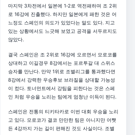
마지막 3차전에서 일본에 1-2로 역전패하며 조 2위
로 16강에 진출했다. 하지만 일본에게 패한 것은 어
느정도 스페인의 의도가 있었다는 말도 있다. 지고
있는 상황에서도 느긋해 보였고 공격을 서두르지도
않았다.
결국 스페인은 조 2위로 16강에 오르면서 모로코를
상대하고 이길경우 8강에서는 포르투갈 대 스위스
승자를 만난다. 만약 1위로 조별리그를 통과했다면
8강에서 강력한 우승후보 브라질을 상대할 가능성
이 컸다. 토너먼트에서 강팀을 피한다는 것은 스페
인 처럼 우승을 노리는 팀에게 엄청난 이득이 된다.
스페인은 전통의 티키타카로 이번 대회 우승을 노리
고 있다. 모로코가 결코 만만한 팀은 아니지만 어쨋
든 4강까지 가는 길이 편해진 것도 사실이다. 조별