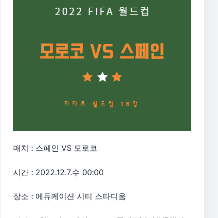
매치 : 스페인 VS 모로코
시간 : 2022.12.7.수 00:00
장소 : 에듀케이션 시티 스타디움