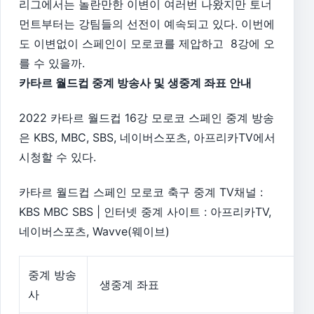
리그에서는 놀란만한 이변이 여러번 나왔지만 토너
먼트부터는 강팀들의 선전이 예속되고 있다. 이번에
도 이변없이 스페인이 모로코를 제압하고 8강에 오
를 수 있을까.
카타르 월드컵 중계 방송사 및 생중계 좌표 안내
2022 카타르 월드컵 16강 모로코 스페인 중계 방송
은 KBS, MBC, SBS, 네이버스포츠, 아프리카TV에서
시청할 수 있다.
카타르 월드컵 스페인 모로코 축구 중계 TV채널 :
KBS MBC SBS | 인터넷 중계 사이트 : 아프리카TV,
네이버스포츠, Wavve(웨이브)
중계 방송
생중계 좌표
사