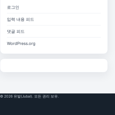
로그인
입력 내용 피드
댓글 피드
WordPress.org
© 2026 유발(Jubal). 모든 권리 보유.