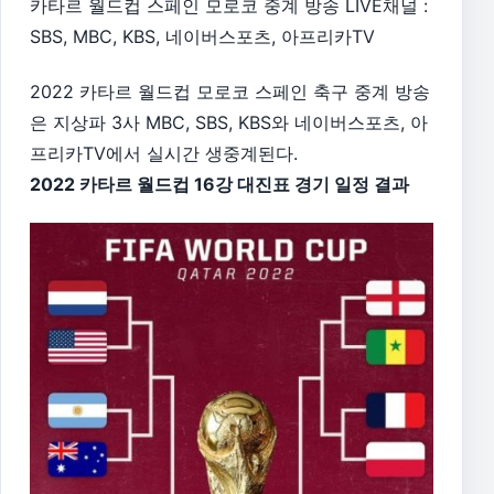
카타르 월드컵 스페인 모로코 중계 방송 LIVE채널 :
SBS, MBC, KBS, 네이버스포츠, 아프리카TV
2022 카타르 월드컵 모로코 스페인 축구 중계 방송
은 지상파 3사 MBC, SBS, KBS와 네이버스포츠, 아
프리카TV에서 실시간 생중계된다.
2022 카타르 월드컵 16강 대진표 경기 일정 결과