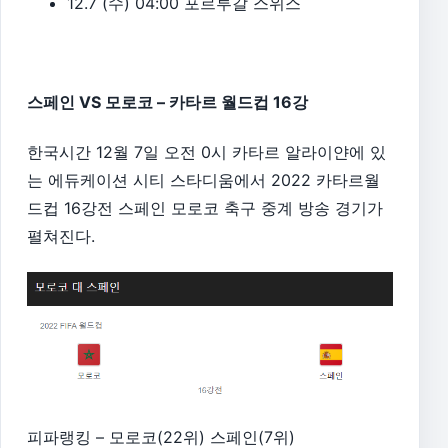
12.7 (수) 04:00 포르투갈 스위스
스페인 VS 모로코 – 카타르 월드컵 16강
한국시간 12월 7일 오전 0시 카타르 알라이얀에 있
는 에듀케이션 시티 스타디움에서 2022 카타르월
드컵 16강전 스페인 모로코 축구 중계 방송 경기가
펼쳐진다.
피파랭킹 – 모로코(22위) 스페인(7위)