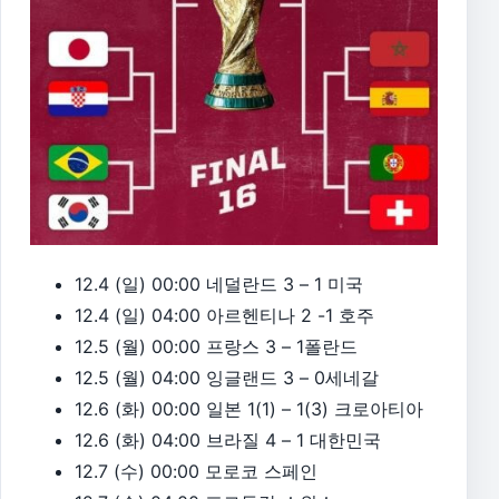
12.4 (일) 00:00 네덜란드 3 – 1 미국
12.4 (일) 04:00 아르헨티나 2 -1 호주
12.5 (월) 00:00 프랑스 3 – 1폴란드
12.5 (월) 04:00 잉글랜드 3 – 0세네갈
12.6 (화) 00:00 일본 1(1) – 1(3) 크로아티아
12.6 (화) 04:00 브라질 4 – 1 대한민국
12.7 (수) 00:00 모로코 스페인