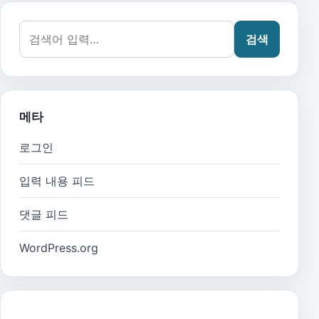
검색어:
검색
메타
로그인
입력 내용 피드
댓글 피드
WordPress.org