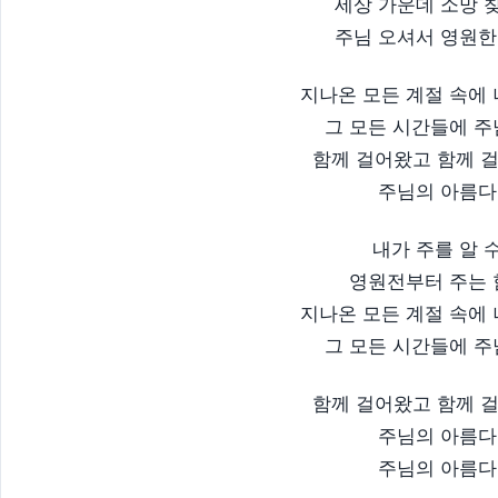
세상 가운데 소망 
주님 오셔서 영원한
지나온 모든 계절 속에
그 모든 시간들에 
함께 걸어왔고 함께 
주님의 아름다
내가 주를 알 
영원전부터 주는
지나온 모든 계절 속에
그 모든 시간들에 
함께 걸어왔고 함께 
주님의 아름다
주님의 아름다