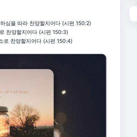
심을 따라 찬양할지어다 (시편 150:2)
찬양할지어다 (시편 150:3)
로 찬양할지어다 (시편 150:4)