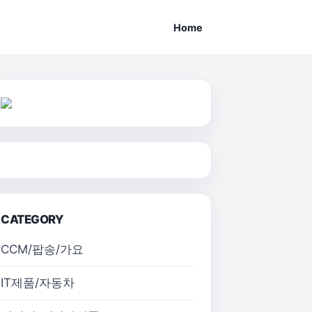
Home
CATEGORY
CCM/팝송/가요
IT제품/자동차