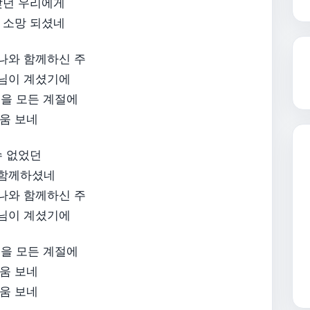
찾던 우리에게
 소망 되셨네
 나와 함께하신 주
주님이 계셨기에
걸을 모든 계절에
움 보네
수 없었던
 함께하셨네
 나와 함께하신 주
주님이 계셨기에
걸을 모든 계절에
움 보네
움 보네