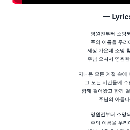
— Lyric
영원전부터 소망되
주의 이름을 우리
세상 가운데 소망 
주님 오셔서 영원한
지나온 모든 계절 속에
그 모든 시간들에 
함께 걸어왔고 함께 
주님의 아름다
영원전부터 소망되
주의 이름을 우리