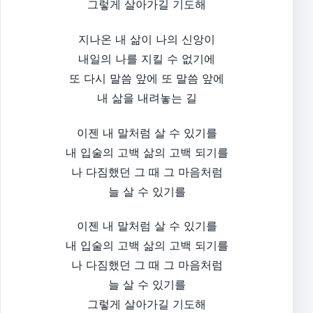
그렇게 살아가길 기도해
지나온 내 삶이 나의 신앙이
내일의 나를 지킬 수 없기에
또 다시 말씀 앞에 또 말씀 앞에
내 삶을 내려놓는 길
이젠 내 말처럼 살 수 있기를
내 입술의 고백 삶의 고백 되기를
나 다짐했던 그 때 그 마음처럼
늘 살 수 있기를
이젠 내 말처럼 살 수 있기를
내 입술의 고백 삶의 고백 되기를
나 다짐했던 그 때 그 마음처럼
늘 살 수 있기를
그렇게 살아가길 기도해