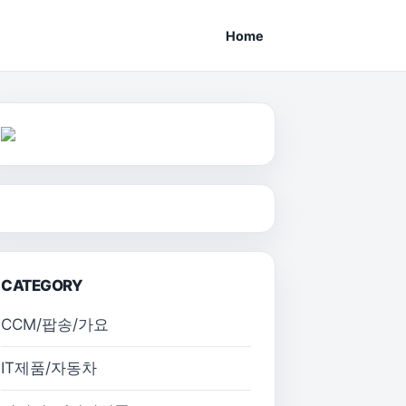
Home
CATEGORY
CCM/팝송/가요
IT제품/자동차