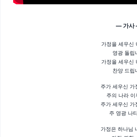
— 가사
가정을 세우신
영광 돌립
가정을 세우신
찬양 드립
주가 세우신 가
주의 나라 
주가 세우신 가
주 영광 나
가정은 하나님 