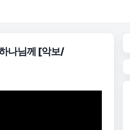
 하나님께 [악보/