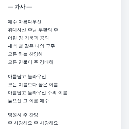
— 가사 —
예수 아름다우신
위대하신 주님 부활의 주
어린 양 거룩과 공의
새벽 별 같은 나의 구주
모든 하늘 찬양해
모든 만물이 주 경배해
아름답고 놀라우신
모든 이름보다 높은 이름
아름답고 놀라우신 주의 이름
높으신 그 이름 예수
영원히 주 찬양
주 사랑해요 주 사랑해요