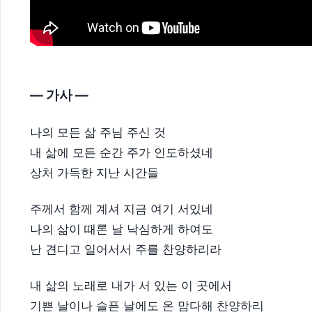
— 가사 —
나의 모든 삶 주님 주신 것
내 삶에 모든 순간 주가 인도하셨네
상처 가득한 지난 시간들
주께서 함께 계셔 지금 여기 서있네
나의 삶이 때론 날 낙심하게 하여도
난 견디고 일어서서 주를 찬양하리라
내 삶의 노래로 내가 서 있는 이 곳에서
기쁜 날이나 슬픈 날에도 온 맘다해 찬양하리