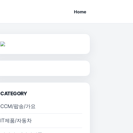
Home
CATEGORY
CCM/팝송/가요
IT제품/자동차