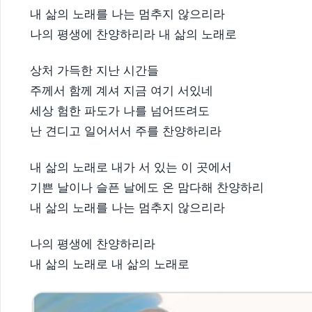
내 삶의 노래를 나는 멈추지 않으리라
나의 평생에 찬양하리라 내 삶의 노래로
상처 가득한 지난 시간들
주께서 함께 계셔 지금 여기 서있네
세상 험한 파도가 나를 넘어뜨려도
난 견디고 일어서서 주를 찬양하리라
내 삶의 노래로 내가 서 있는 이 곳에서
기쁜 날이나 슬픈 날에도 온 맘다해 찬양하리
내 삶의 노래를 나는 멈추지 않으리라
나의 평생에 찬양하리라
내 삶의 노래로 내 삶의 노래로