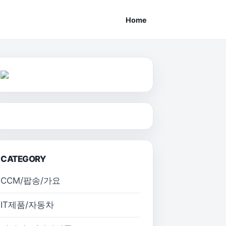
Home
CATEGORY
CCM/팝송/가요
IT제품/자동차