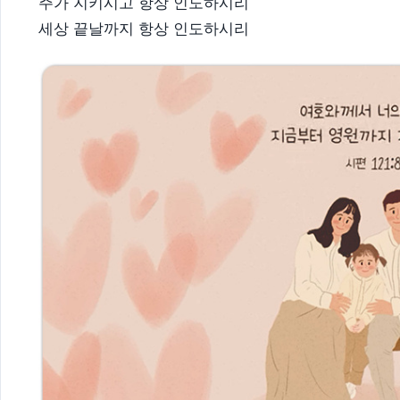
주가 지키시고 항상 인도하시리
세상 끝날까지 항상 인도하시리