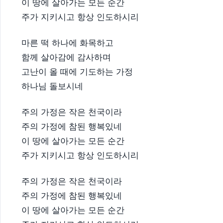
이 땅에 살아가는 모든 순간
주가 지키시고 항상 인도하시리
마른 떡 하나에 화목하고
함께 살아감에 감사하며
고난이 올 때에 기도하는 가정
하나님 돌보시네
주의 가정은 작은 천국이라
주의 가정에 참된 행복있네
이 땅에 살아가는 모든 순간
주가 지키시고 항상 인도하시리
주의 가정은 작은 천국이라
주의 가정에 참된 행복있네
이 땅에 살아가는 모든 순간