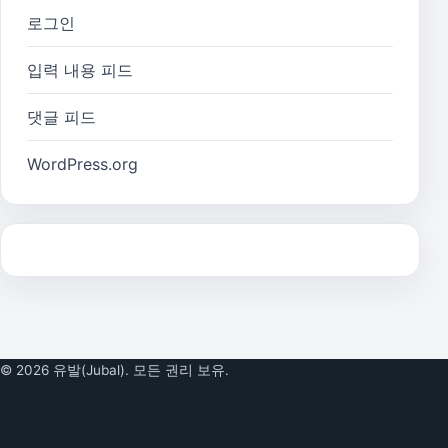
로그인
입력 내용 피드
댓글 피드
WordPress.org
© 2026 유발(Jubal). 모든 권리 보유.