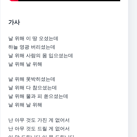
가사
날 위해 이 땅 오셨는데
하늘 영광 버리셨는데
날 위해 사람의 몸 입으셨는데
날 위해 날 위해
날 위해 못박히셨는데
날 위해 다 참으셨는데
날 위해 물과 피 쏟으셨는데
날 위해 날 위해
난 아무 것도 가진 게 없어서
난 아무 것도 드릴 게 없어서
이 맘 드립니다 이 몸 드립니다