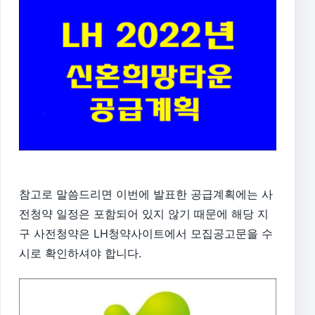
참고로 말씀드리면 ​이번에 발표한 공급계획에는 사
전청약 일정은 포함되어 있지 않기 때문에 해당 지
구 사전청약은 LH청약사이트에서 모집공고문을 수
시로 확인하셔야 합니다.