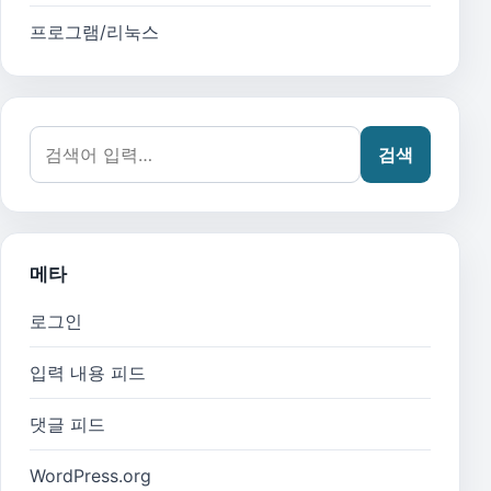
프로그램/리눅스
검색어:
검색
메타
로그인
입력 내용 피드
댓글 피드
WordPress.org