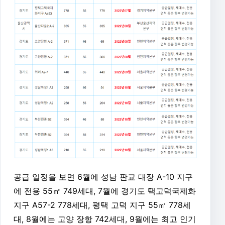
공급 일정을 보면 6월에 성남 판교 대장 A-10 지구
에 전용 55㎡ 749세대, 7월에 경기도 택고덕국제화
지구 A57-2 778세대, 평택 고덕 지구 55㎡ 778세
대, 8월에는 고양 장항 742세대, 9월에는 최고 인기