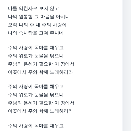
나를 악한자로 보지 않고
나의 원통함 그 마음을 아시니
오직 나의 주 내 주의 사랑이
나의 속사람을 고쳐 주시네
주의 사랑이 목마름 채우고
주의 위로가 눈물을 닦으니
주님의 은혜가 필요한 이 땅에서
이곳에서 주와 함께 노래하리라
주의 사랑이 목마름 채우고
주의 위로가 눈물을 닦으니
주님의 은혜가 필요한 이 땅에서
이곳에서 주와 함께 노래하리라
주의 사랑이 목마름 채우고