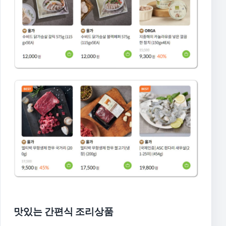
맛있는 간편식 조리상품