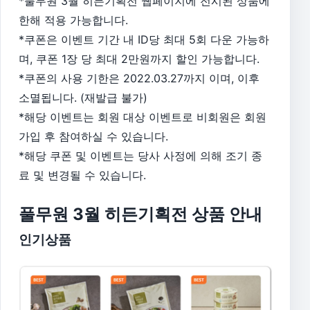
*풀무원 3월 히든기획전 웹페이지에 전시된 상품에
한해 적용 가능합니다.
*쿠폰은 이벤트 기간 내 ID당 최대 5회 다운 가능하
며, 쿠폰 1장 당 최대 2만원까지 할인 가능합니다.
*쿠폰의 사용 기한은 2022.03.27까지 이며, 이후
소멸됩니다. (재발급 불가)
*해당 이벤트는 회원 대상 이벤트로 비회원은 회원
가입 후 참여하실 수 있습니다.
*해당 쿠폰 및 이벤트는 당사 사정에 의해 조기 종
료 및 변경될 수 있습니다.
풀무원 3월 히든기획전 상품 안내
인기상품