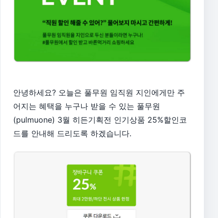
안녕하세요? 오늘은 풀무원 임직원 지인에게만 주
어지는 혜택을 누구나 받을 수 있는 풀무원
(pulmuone) 3월 히든기획전 인기상품 25%할인코
드를 안내해 드리도록 하겠습니다.