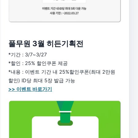
풀무원 3월 히든기획전
*기간 : 3/7~3/27
*할인 : 25% 할인쿠폰 제공
*내용 : 이벤트 기간 내 25%할인쿠폰(최대 2만원
할인) ID당 최대 5장 발급 가능
>> 이벤트 바로가기