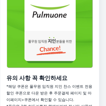
유의 사항 꼭 확인하세요
*해당 쿠폰은 풀무원 임직원 지인 찬스 이벤트 전용
할인 쿠폰으로 다운 받은 후 주문결제 페이지 및 마
이페이지>쿠폰에서 확인할 수 있습니다.