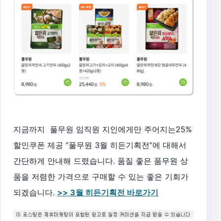
지금까지 풀무원 임직원 지인에게만 주어지는25%
할인쿠폰 제공 “풀무원 3월 히든기획전”에 대해서
간단하게 안내해 드렸습니다. 품질 좋은 품무원 상
품을 저렴한 가격으로 구매할 수 있는 좋은 기회가
되겠습니다.
>> 3월 히든기획전 바로가기