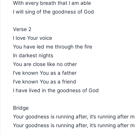
With every breath that I am able
I will sing of the goodness of God
Verse 2
I love Your voice
You have led me through the fire
In darkest nights
​You are close like no other
I’ve known You as a father
I’ve known You as a friend
I have lived in the goodness of God
Bridge
Your goodness is running after, it’s running after 
Your goodness is running after, it’s running after 