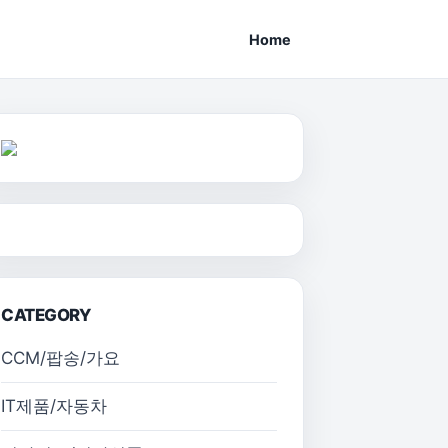
Home
CATEGORY
CCM/팝송/가요
IT제품/자동차