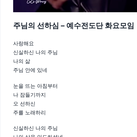
주님의 선하심 – 예수전도단 화요모임
사랑해요
신실하신 나의 주님
나의 삶
주님 안에 있네
​눈을 뜨는 아침부터
나 잠들기까지
오 선하신
주를 노래하리
​신실하신 나의 주님