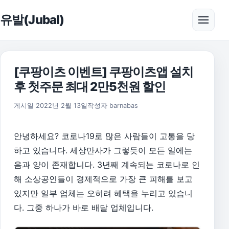
본문으로 건너뛰기
유발(Jubal)
메뉴 
[쿠팡이츠 이벤트] 쿠팡이츠앱 설치
후 첫주문 최대 2만5천원 할인
게시일
2022년 2월 13일
작성자
barnabas
안녕하세요? 코로나19로 많은 사람들이 고통을 당
하고 있습니다. 세상만사가 그렇듯이 모든 일에는
음과 양이 존재합니다. 3년째 계속되는 코로나로 인
해 소상공인들이 경제적으로 가장 큰 피해를 보고
있지만 일부 업체는 오히려 혜택을 누리고 있습니
다. 그중 하나가 바로 배달 업체입니다.