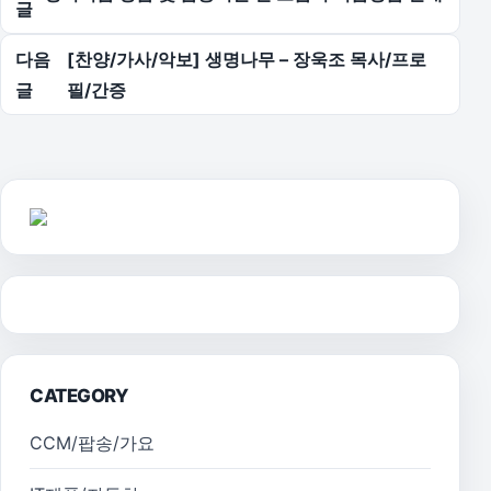
글
다음
[찬양/가사/악보] 생명나무 – 장욱조 목사/프로
글
필/간증
CATEGORY
CCM/팝송/가요