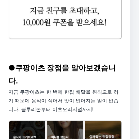
●쿠팡이츠 장점을 알아보겠습니
다.
지금 쿠팡이츠는 한 번에 한집 배달을 원칙으로 하
기 때문에 음식이 식어서 맛이 없어지는 일이 없습
니다. 블루리본부터 이츠오리지널까지!