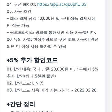
04. 쿠폰 페이지:
https://app.ac/qb6phUl63
05. 사용 조건
– 최소 결제 금액 10,000원 및 국내 상품 결제시에
만 적용 가능
– 링크프라이스 링크를 통해서만 적용 가능합니다.
06. 유의 사항: 한정수량으로 쿠폰 코드 사용이 완료
되면 더 이상 사용 불가할 수 있음
♦5% 추가 할인코드
01. 할인 내용: 국내 상품 20,000원 이상 구매시 5%
추가 할인(최대 5천원 할인)
02. 할인코드: LINK5
03. 할인코드 사용 예약 가능 기간 : ~ 2022.02.28
♦간단 정리