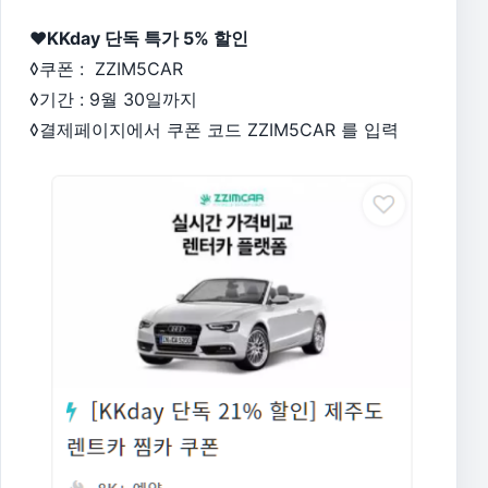
♥KKday 단독 특가 5% 할인
◊쿠폰 : ZZIM5CAR
◊기간 : 9월 30일까지
◊결제페이지에서 쿠폰 코드 ZZIM5CAR 를 입력