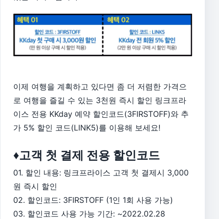
이제 여행을 계획하고 있다면 좀 더 저렴한 가격으
로 여행을 즐길 수 있는 3천원 즉시 할인 링크프라
이스 전용 KKday 예약 할인코드(3FIRSTOFF)와 추
가 5% 할인 코드(LINK5)를 이용해 보세요!
♦고객 첫 결제 전용 할인코드
01. 할인 내용: 링크프라이스 고객 첫 결제시 3,000
원 즉시 할인
02. 할인코드: 3FIRSTOFF (1인 1회 사용 가능)
03. 할인코드 사용 가능 기간: ~2022.02.28