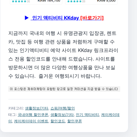
▶
인기 액티비티 KKday
[바로가기]
지금까지 국내외 여행 시 유명관광지 입장권, 렌트
카, 맛집 등 여행 관련 상품을 저렴하게 구매할 수
있는 인기액티비티 예약 사이트 KKday 링크프라이
스 전용 할인코드를 안내해 드렸습니다. 사이트를
방문하시면 더 많은 다양한 여행상품을 만나 보실
수 있습니다. 즐거운 여행되시기 바랍니다.
카테고리:
생활정보/기타
,
쇼핑/여행/할인
태그:
국내여행 할인쿠폰
,
생활정보/기타
,
인기 액티비티
,
케이케이데
이
,
케이케이데이 이벤트
,
할인코드
,
할인쿠폰