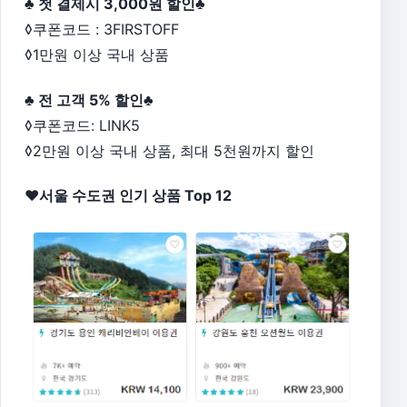
♣ 첫 결제시 3,000원 할인♣
◊쿠폰코드 : 3FIRSTOFF
◊1만원 이상 국내 상품
♣ 전 고객 5% 할인♣
◊쿠폰코드: LINK5
◊2만원 이상 국내 상품, 최대 5천원까지 할인
♥서울 수도권 인기 상품 Top 12