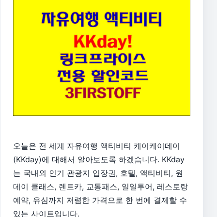
오늘은 전 세계 자유여행 액티비티 케이케이데이
(KKday)에 대해서 알아보도록 하겠습니다. KKday
는 국내외 인기 관광지 입장권, 호텔, 액티비티, 원
데이 클래스, 렌트카, 교통패스, 일일투어, 레스토랑
예약, 유심까지 저렴한 가격으로 한 번에 결제할 수
있는 사이트입니다.