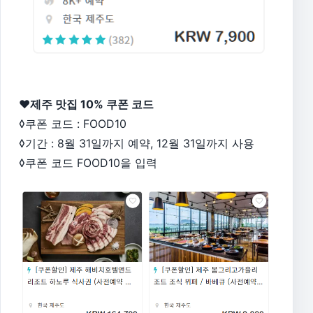
♥제주 맛집 10% 쿠폰 코드
◊쿠폰 코드 : FOOD10
◊기간 : 8월 31일까지 예약, 12월 31일까지 사용
◊쿠폰 코드 FOOD10을 입력