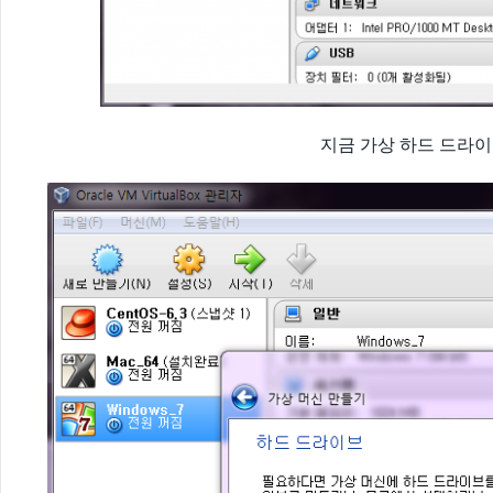
지금 가상 하드 드라이