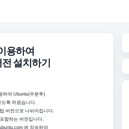
를 이용하여
 버전 설치하기
이용하여 Ubuntu(우분투)
보도록 하겠습니다.
탑 버전으로 나뉘어집니다.
 포함하는 버전입니다.
ubuntu.com 에 접속하여