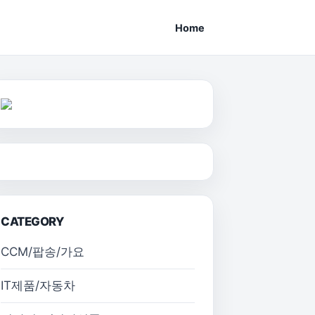
Home
CATEGORY
CCM/팝송/가요
IT제품/자동차