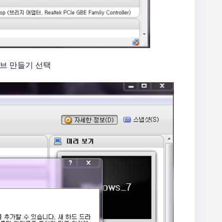
브 만들기 선택