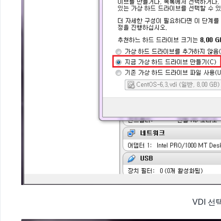
VDI 선