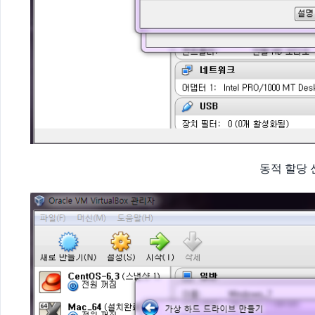
동적 할당 