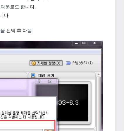
 다운로드 합니다.
니다.
전을 선택 후 다음