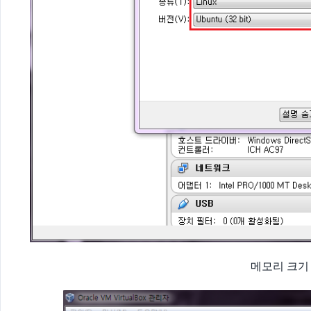
메모리 크기