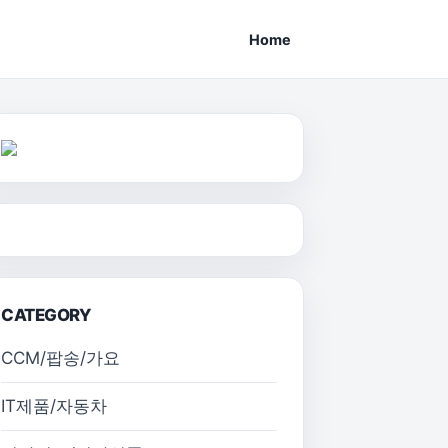
Home
CATEGORY
CCM/팝송/가요
IT제품/자동차