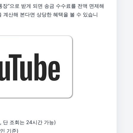
통장”으로 받게 되면 송금 수수료를 전액 면제해
년을 계산해 본다면 상당한 혜택을 볼 수 있습니
제외, 단 조회는 24시간 가능)
일인 기준)