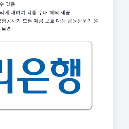
수 있음
수익에 대하여 각종 우대 혜택 제공
보험공사가 모든 예금 보호 대상 금융상품의 원
 보호