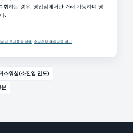
 수취하는 경우, 영업점에서만 거래 가능하며 영
다.
에이터 우대통장 혜택
,
우리은행 해외송금 받기
마커스워십(소진영 인도)
성분