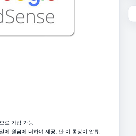
축으로 가입 가능
일에 원금에 더하여 제공, 단 이 통장이 압류,