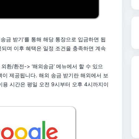
송금 받기’를 통해 해당 통장으로 입금하면 됩
제공되며 이후 혜택은 일정 조건을 충족하면 계속
환/환전-> ‘해외송금’ 메뉴에서 할 수 있으
혜택이 제공됩니다. 해외 송금 받기란 해외에서 보
이용 시간은 평일 오전 9시부터 오후 4시까지이