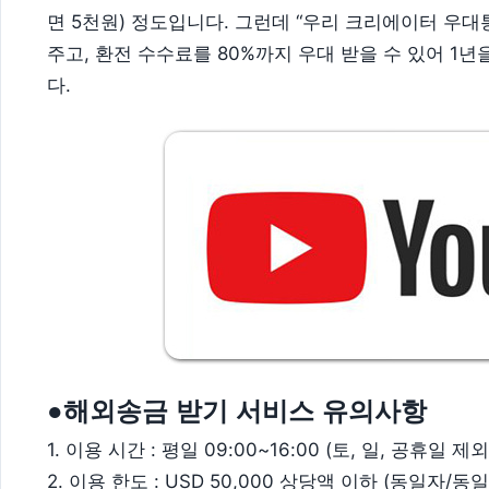
면 5천원) 정도입니다. 그런데 “우리 크리에이터 우대
주고, 환전 수수료를 80%까지 우대 받을 수 있어 1
다.
●해외송금 받기 서비스 유의사항
1. 이용 시간 : 평일 09:00~16:00 (토, 일, 공휴일 
2. 이용 한도 : USD 50,000 상당액 이하 (동일자/동