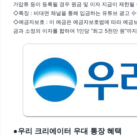
가압류 등이 등록될 경우 원금 및 이자 지급이 제한될 
◇특징 : 비대면 채널을 통해 입금하는 유튜브 광고 
◇예금자보호 : 이 예금은 예금자보호법에 따라 예금
금과 소정의 이자를 합하여 1인당 “최고 5천만 원”까지
●우리 크리에이터 우대 통장 혜택