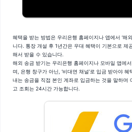
혜택을 받는 방법은 우리은행 홈페이지나 앱에서 ‘해외
니다. 통장 개설 후 1년간은 우대 혜택이 기본으로 
해서 받을 수 있습니다.
해외 송금 받기는 우리은행 홈페이지나 모바일 앱에서 외
며, 은행 창구가 아닌, ‘비대면 채널’로 입금 받아야 
내는 송금을 직접 본인 계좌로 입금하는 것을 말하며 
고 조회는 24시간 가능합니다.