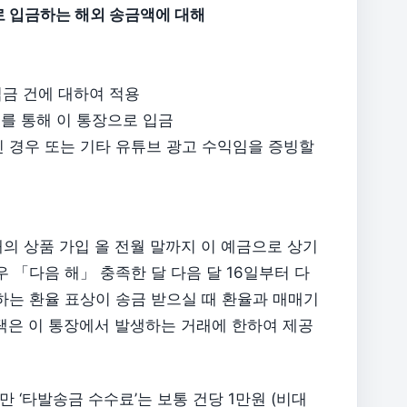
로 입금하는 해외 송금액에 대해
입금 건에 대하여 적용
를 통해 이 통장으로 입금
TD」인 경우 또는 기타 유튜브 광고 수익임을 증빙할
해의 상품 가입 올 전월 말까지 이 예금으로 상기
우 「다음 해」 충족한 달 다음 달 16일부터 다
하는 환율 표상이 송금 받으실 때 환율과 매매기
택은 이 통장에서 발생하는 거래에 한하여 제공
 ‘타발송금 수수료’는 보통 건당 1만원 (비대