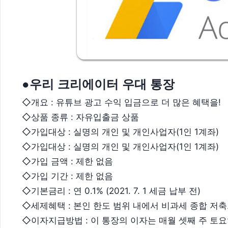
●우리 크리에이터 우대 통장
◇개요 : 유튜브 광고 수익 입금으로 더 많은 혜택을!
◇상품 종류 : 자유입출금 상품
◇가입대상 : 실명의 개인 및 개인사업자(1인 1계좌)
◇가입대상 : 실명의 개인 및 개인사업자(1인 1계좌)
◇가입 금액 : 제한 없음
◇가입 기간 : 제한 없음
◇기본금리 : 연 0.1% (2021. 7. 1 세금 납부 전)
◇세제혜택 : 본인 한도 범위 내에서 비과세 종합 저
◇이자지급방법 : 이 통장의 이자는 매월 셋째 주 토요