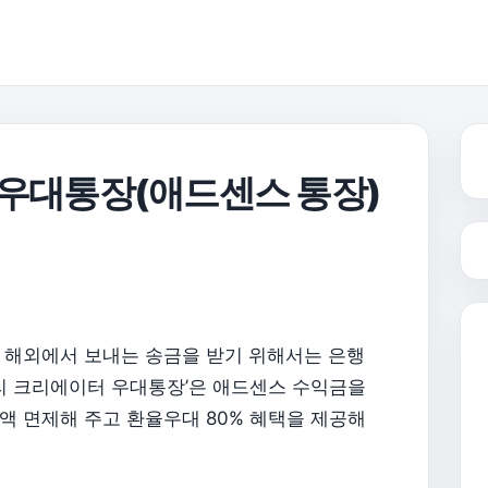
 우대통장(애드센스 통장)
 해외에서 보내는 송금을 받기 위해서는 은행
우리 크리에이터 우대통장’은 애드센스 수익금을
액 면제해 주고 환율우대 80% 혜택을 제공해