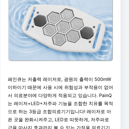
페인큐는 저출력 레이저로, 광원의 출력이 500mW
이하이기 때문에 사용 시에 위험성과 부작용이 없어
서 의료분야에 다양하게 적용되고 있습니다. PainQ
는 레이저+LED+저주파 기능을 조합한 치유를 목적
으로 하는 3등급 조합의료기기입니다! 레이저로 아
픈 곳을 완화시켜주고, LED로 따뜻하게, 저주파로
근육 마사지 효과까지 볼 수 있는 가정용 의료기기