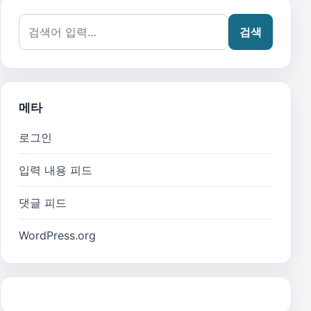
검색어:
검색
메타
로그인
입력 내용 피드
댓글 피드
WordPress.org