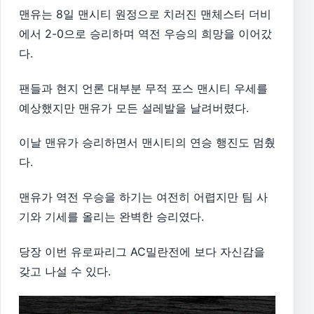
맨유는 8일 맨시티 원정으로 치러진 맨체스터 더비
에서 2-0으로 승리하며 역전 우승의 희망을 이어갔
다.
팬들과 현지 언론 대부분 무적 포스 맨시티 우세를
예상했지만 맨유가 모든 설레발을 날려버렸다.
이날 맨유가 승리하면서 맨시티의 연승 행진도 멈췄
다.
맨유가 역전 우승을 하기는 여전히 어렵지만 팀 사
기와 기세를 올리는 완벽한 승리였다.
당장 이번 유로파리그 AC밀란전에 보다 자신감을
갖고 나설 수 있다.