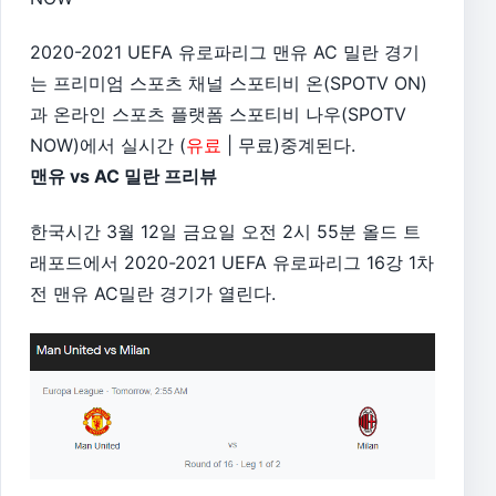
2020-2021 UEFA 유로파리그 맨유 AC 밀란 경기
는 프리미엄 스포츠 채널 스포티비 온(SPOTV ON)
과 온라인 스포츠 플랫폼 스포티비 나우(SPOTV
NOW)에서 실시간 (
유료
| 무료)중계된다.
맨유 vs AC 밀란 프리뷰
한국시간 3월 12일 금요일 오전 2시 55분 올드 트
래포드에서 2020-2021 UEFA 유로파리그 16강 1차
전 맨유 AC밀란 경기가 열린다.