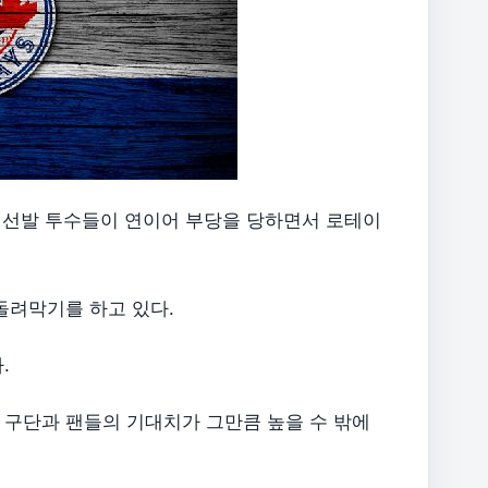
등 선발 투수들이 연이어 부당을 당하면서 로테이
돌려막기를 하고 있다.
.
 구단과 팬들의 기대치가 그만큼 높을 수 밖에