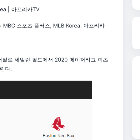
rea | 아프리카TV
MBC 스포츠 플러스, MLB Korea, 아프리카
 버펄로 세일런 필드에서 2020 메이저리그 피츠
린다.