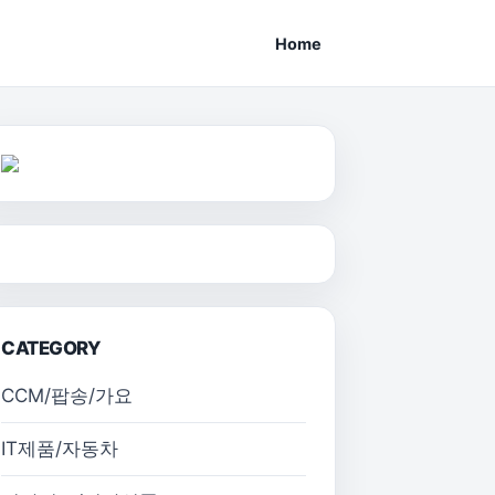
Home
CATEGORY
CCM/팝송/가요
IT제품/자동차