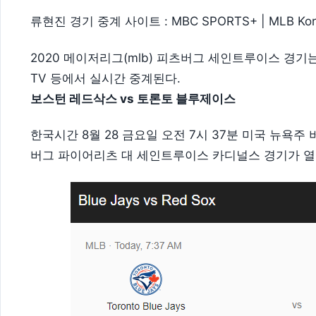
류현진 경기 중계 사이트 : MBC SPORTS+ | MLB Ko
2020 메이저리그(mlb) 피츠버그 세인트루이스 경기는 
TV 등에서 실시간 중계된다.
보스턴 레드삭스 vs 토론토 블루제이스
한국시간 8월 28 금요일 오전 7시 37분 미국 뉴욕주
버그 파이어리츠 대 세인트루이스 카디널스 경기가 열