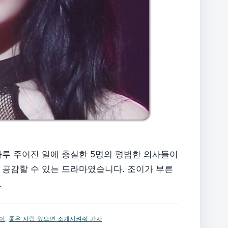
하루 주어진 일에 충실한 5명의 평범한 의사들이
 공감할 수 있는 드라마였습니다. 조이가 부른
.
이
,
좋은 사람 있으면 소개시켜줘 가사