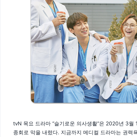
tvN 목요 드라마 “슬기로운 의사생활”은 2020년 3월 
종회로 막을 내렸다. 지금까지 메디컬 드라마는 권력