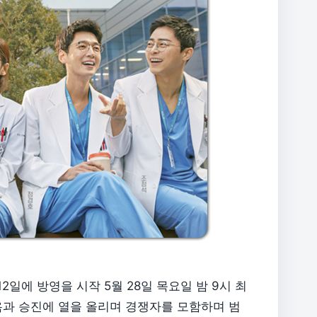
12일에 방영을 시작 5월 28일 목요일 밤 9시 최
욕과 승진에 열을 올리며 경쟁자를 모함하며 범