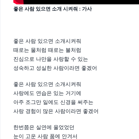
좋은 사람 있으면 소개 시켜줘 : 가사
좋은 사람 있으면 소개시켜줘
때로는 물처럼 때로는 불처럼
진심으로 나만을 사랑할 수 있는
성숙하고 성실한 사람이라면 좋겠어
좋은 사람 있으면 소개시켜줘
사랑에도 연습은 있는 거기에
아주 조그만 일에도 신경을 써주는
사랑 경험이 많은 사람이라면 좋겠어
한번쯤은 실연에 울었었던
눈이 고운 사람 품에 안겨서