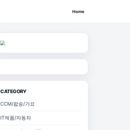
Home
CATEGORY
CCM/팝송/가요
IT제품/자동차