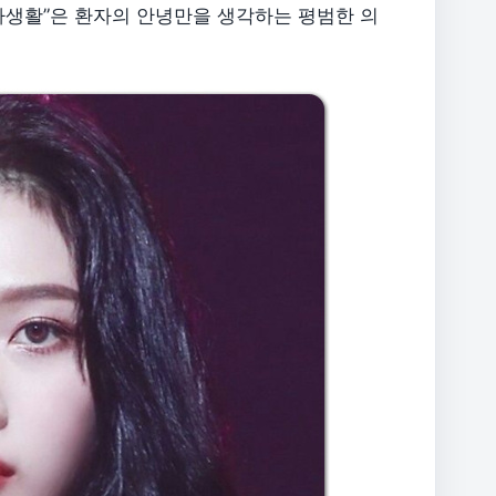
사생활”은 환자의 안녕만을 생각하는 평범한 의