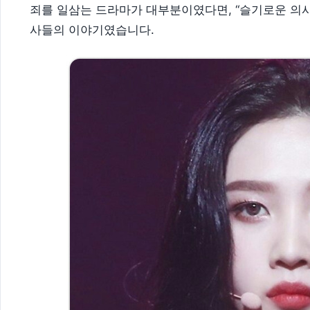
죄를 일삼는 드라마가 대부분이였다면, “슬기로운 의
사들의 이야기였습니다.