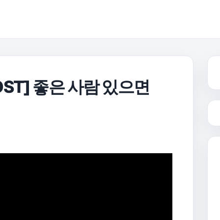
ST] 좋은 사람 있으면