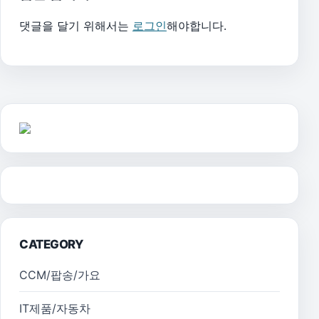
댓글을 달기 위해서는
로그인
해야합니다.
CATEGORY
CCM/팝송/가요
IT제품/자동차