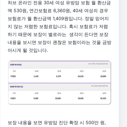
처브 온라인 전용 30세 여성 유방암 보험 월 환산금
액 530원, 연간보험료 6,360원, 40세 여성의 경우
보험료가 월 환산금액 1,409원입니다. 정말 믿어지
지 않는 저렴한 보험료입니다. 혹시 보험료가 저렴
하기 때문에 보장이 별로라는 생각이 든다면 보장
내용을 보시면 보장이 괜찮은 보험이라는 것을 금방
아시게 될 것입니다.
보장 내용을 보면 유방암 진단 확정 시 500만 원,