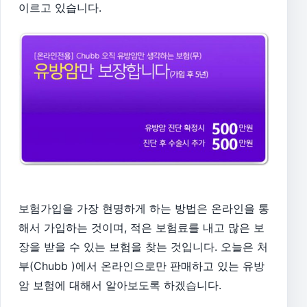
이르고 있습니다.
보험가입을 가장 현명하게 하는 방법은 온라인을 통
해서 가입하는 것이며, 적은 보험료를 내고 많은 보
장을 받을 수 있는 보험을 찾는 것입니다. 오늘은 처
부(Chubb )에서 온라인으로만 판매하고 있는 유방
암 보험에 대해서 알아보도록 하겠습니다.