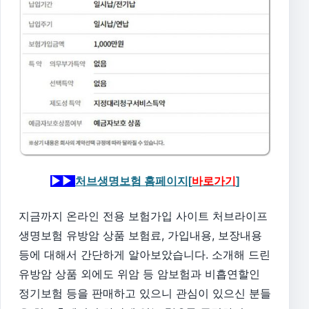
▶▶
처브생명보험 홈페이지[
바로가기
]
지금까지 온라인 전용 보험가입 사이트 처브라이프
생명보험 유방암 상품 보험료, 가입내용, 보장내용
등에 대해서 간단하게 알아보았습니다. 소개해 드린
유방암 상품 외에도 위암 등 암보험과 비흡연할인
정기보험 등을 판매하고 있으니 관심이 있으신 분들