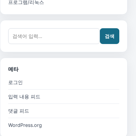
프로그램/리눅스
검색어:
검색
메타
로그인
입력 내용 피드
댓글 피드
WordPress.org