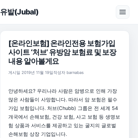
본문으로 건너뛰기
유발(Jubal)
메뉴 
[온라인보험] 온라인전용 보험가입
사이트 ‘처브’ 유방암 보험료 및 보장
내용 알아볼게요
2026년 8월 1일
게시일
2019년 11월 19일
작성자
barnabas
안녕하세요? 우리나라 사람은 암병으로 인해 가장
많은 사람들이 사망합니다. 따라서 암 보험은 필수
가입 보험입니다. 처브(Chubb) 그룹은 전 세계 54
개국에서 손해보험, 건강 보험, 사고 보험 등 생명보
험 상품과 서비스를 제공하고 있는 굴지의 글로벌
손해보험 상장 기업입니다.