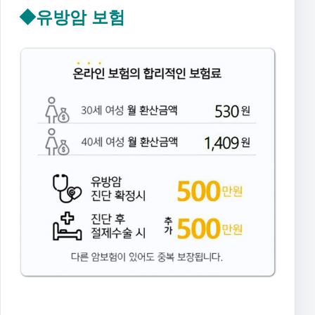
◆유방암 보험