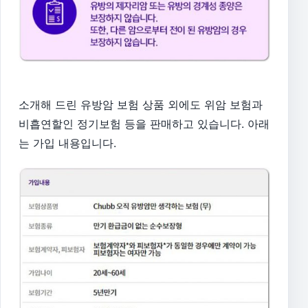
소개해 드린 유방암 보험 상품 외에도 위암 보험과
비흡연할인 정기보험 등을 판매하고 있습니다. 아래
는 가입 내용입니다.