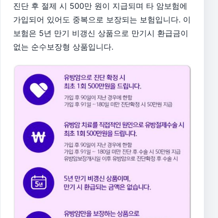
진단 후 절제 시 500만 원이 지급되며 타 암보험에
가입되어 있어도 중복으로 보장되는 보험입니다. 이
보험은 5년 만기 비갱신 상품으로 만기시 환급금이
없는 순수보장형 상품입니다.