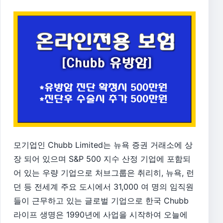
모기업인 Chubb Limited는 뉴욕 증권 거래소에 상
장 되어 있으며 S&P 500 지수 산정 기업에 포함되
어 있는 우량 기업으로 처브그룹은 취리히, 뉴욕, 런
던 등 전세계 주요 도시에서 31,000 여 명의 임직원
들이 근무하고 있는 글로벌 기업으로 한국 Chubb
라이프 생명은 1990년에 사업을 시작하여 오늘에