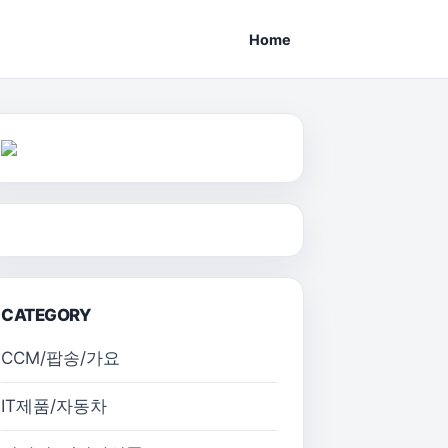
Home
CATEGORY
CCM/팝송/가요
IT제품/자동차