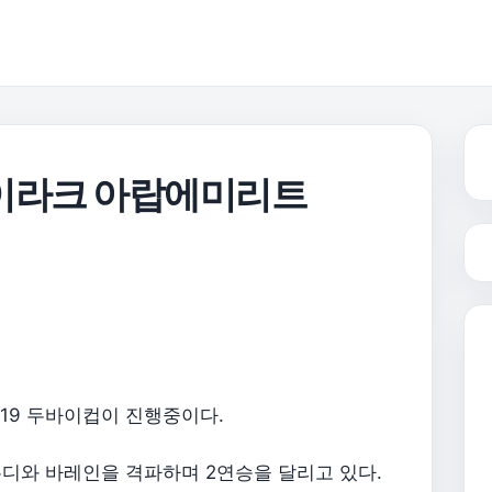
국 이라크 아랍에미리트
2019 두바이컵이 진행중이다.
디와 바레인을 격파하며 2연승을 달리고 있다.