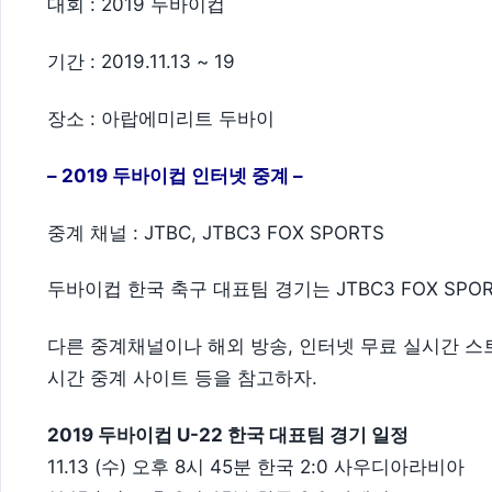
대회 : 2019 두바이컵
기간 : 2019.11.13 ~ 19
장소 : 아랍에미리트 두바이
– 2019 두바이컵 인터넷 중계 –
중계 채널 : JTBC, JTBC3 FOX SPORTS
두바이컵 한국 축구 대표팀 경기는 JTBC3 FOX SP
다른 중계채널이나 해외 방송, 인터넷 무료 실시간 
시간 중계 사이트 등을 참고하자.
2019 두바이컵 U-22 한국 대표팀 경기 일정
11.13 (수) 오후 8시 45분 한국 2:0 사우디아라비아