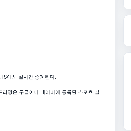
ORTS에서 실시간 중계된다.
스트리밍은 구글이나 네이버에 등록된 스포츠 실