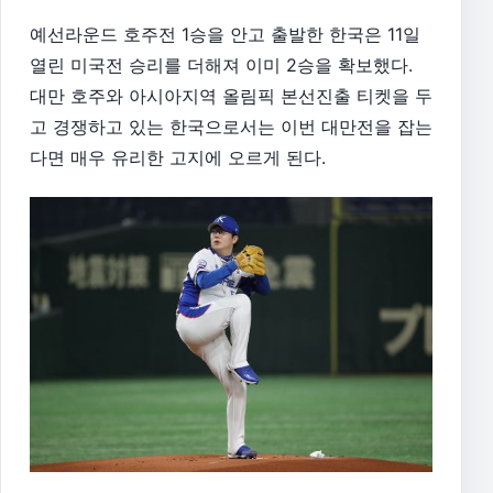
예선라운드 호주전 1승을 안고 출발한 한국은 11일
열린 미국전 승리를 더해져 이미 2승을 확보했다.
대만 호주와 아시아지역 올림픽 본선진출 티켓을 두
고 경쟁하고 있는 한국으로서는 이번 대만전을 잡는
다면 매우 유리한 고지에 오르게 된다.