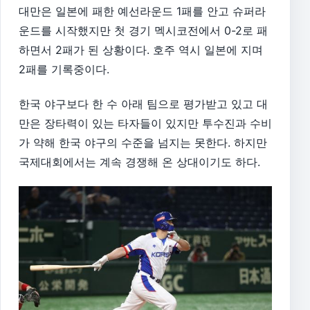
대만은 일본에 패한 예선라운드 1패를 안고 슈퍼라
운드를 시작했지만 첫 경기 멕시코전에서 0-2로 패
하면서 2패가 된 상황이다. 호주 역시 일본에 지며
2패를 기록중이다.
한국 야구보다 한 수 아래 팀으로 평가받고 있고 대
만은 장타력이 있는 타자들이 있지만 투수진과 수비
가 약해 한국 야구의 수준을 넘지는 못한다. 하지만
국제대회에서는 계속 경쟁해 온 상대이기도 하다.