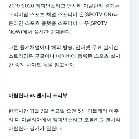
2019-2020 챔피언스리그 맨시티 아탈란타 경기는
프리미엄 스포츠 채널 스포티비 온(SPOTV ON)과
온라인 스포츠 플랫폼 스포티비 나우(SPOTV
NOW)에서 실시간 중계된다.
다른 중계채널이나 해외 방송, 인터넷 무료 실시간
스트리밍은 구글이나 네이버에 등록된 스포츠 실시
간 중계 사이트 등을 참고하자.
아탈란타 vs 맨시티 프리뷰
한국시간 11월 7일 목요일 오전 5시 아틀레티 아주
리 디 이탈리아에서 챔피언스리그 조별리그 맨시티
아탈란타 경기가 열린다.