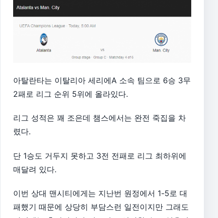
아탈란타는 이탈리아 세리에A 소속 팀으로 6승 3무
2패로 리그 순위 5위에 올라있다.
리그 성적은 꽤 조은데 챔스에서는 완전 죽집을 차
렸다.
단 1승도 거두지 못하고 3전 전패로 리그 최하위에
매달려 있다.
이번 상대 맨시티에게는 지난번 원정에서 1-5로 대
패했기 때문에 상당히 부담스런 일전이지만 그래도