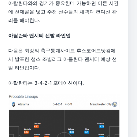
아탈란타와의 경기가 중요한데 가능하면 이른 시간
에 선제골을 넣고 주전 선수들의 체력과 컨디션 관
리를 해야한다.
아탈란타 맨시티 선발 라인업
다음은 최강의 축구통계사이트 후스코어드닷컴에
서 발표한 챔스 조별리그 아틀란타 맨시티 예상 선
발 라인업이다.
아탈란타는 3-4-2-1 포메이션이다.