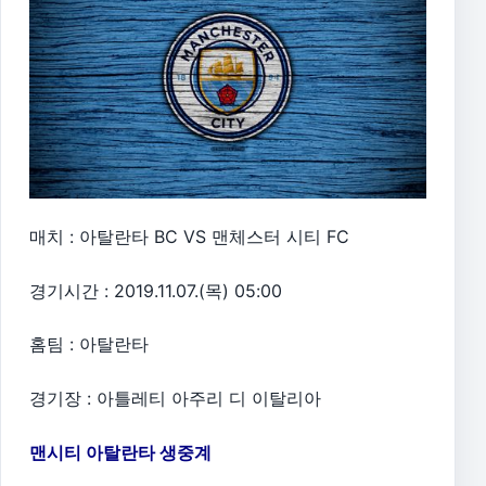
매치 : 아탈란타 BC VS 맨체스터 시티 FC
경기시간 : 2019.11.07.(목) 05:00
홈팀 : 아탈란타
경기장 : 아틀레티 아주리 디 이탈리아
맨시티 아탈란타 생중계