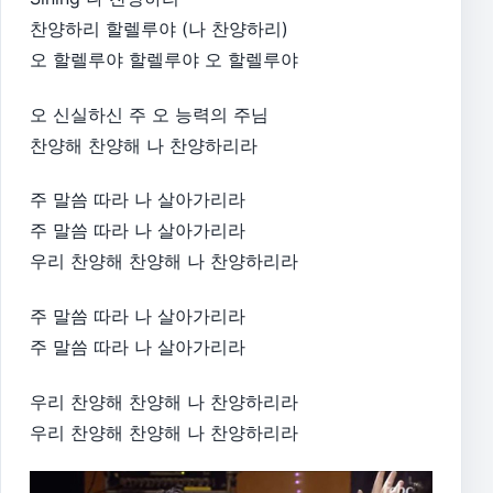
찬양하리 할렐루야 (나 찬양하리)
오 할렐루야 할렐루야 오 할렐루야
오 신실하신 주 오 능력의 주님
찬양해 찬양해 나 찬양하리라
주 말씀 따라 나 살아가리라
주 말씀 따라 나 살아가리라
우리 찬양해 찬양해 나 찬양하리라
주 말씀 따라 나 살아가리라
주 말씀 따라 나 살아가리라
우리 찬양해 찬양해 나 찬양하리라
우리 찬양해 찬양해 나 찬양하리라