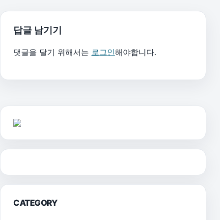
답글 남기기
댓글을 달기 위해서는
로그인
해야합니다.
CATEGORY