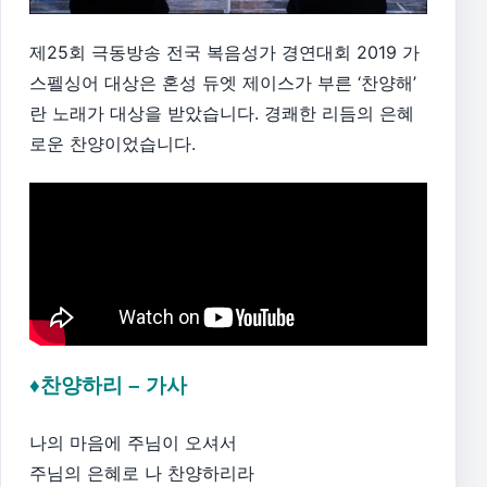
제25회 극동방송 전국 복음성가 경연대회 2019 가
스펠싱어 대상은 혼성 듀엣 제이스가 부른 ‘찬양해’
란 노래가 대상을 받았습니다. 경쾌한 리듬의 은혜
로운 찬양이었습니다.
♦찬양하리 – 가사
나의 마음에 주님이 오셔서
주님의 은혜로 나 찬양하리라