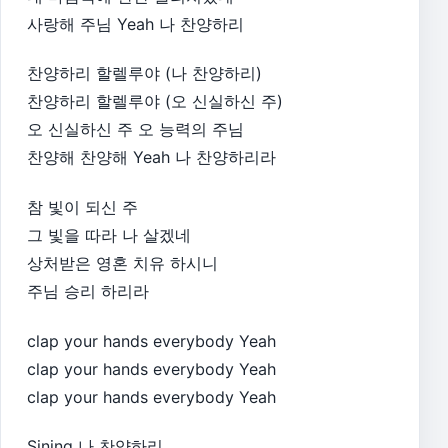
사랑해 주님 Yeah 나 찬양하리
찬양하리 할렐루야 (나 찬양하리)
찬양하리 할렐루야 (오 신실하신 주)
오 신실하신 주 오 능력의 주님
찬양해 찬양해 Yeah 나 찬양하리라
참 빛이 되신 주
그 빛을 따라 나 살겠네
상처받은 영혼 치유 하시니
주님 승리 하리라
clap your hands everybody Yeah
clap your hands everybody Yeah
clap your hands everybody Yeah
Sining 나 찬양하리