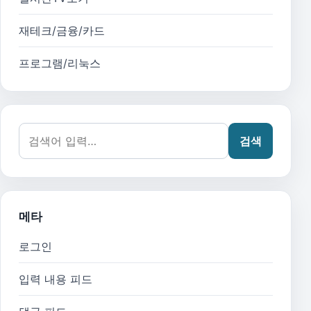
재테크/금융/카드
프로그램/리눅스
검색어:
검색
메타
로그인
입력 내용 피드