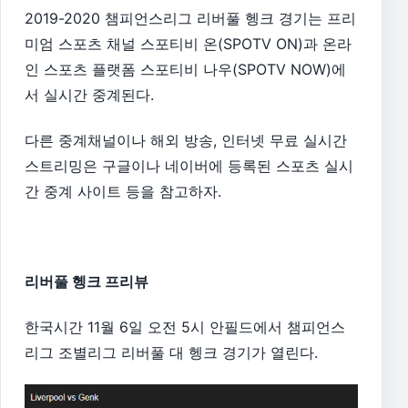
2019-2020 챔피언스리그 리버풀 헹크 경기는 프리
미엄 스포츠 채널 스포티비 온(SPOTV ON)과 온라
인 스포츠 플랫폼 스포티비 나우(SPOTV NOW)에
서 실시간 중계된다.
다른 중계채널이나 해외 방송, 인터넷 무료 실시간
스트리밍은 구글이나 네이버에 등록된 스포츠 실시
간 중계 사이트 등을 참고하자.
리버풀 헹크 프리뷰
한국시간 11월 6일 오전 5시 안필드에서 챔피언스
리그 조별리그 리버풀 대 헹크 경기가 열린다.