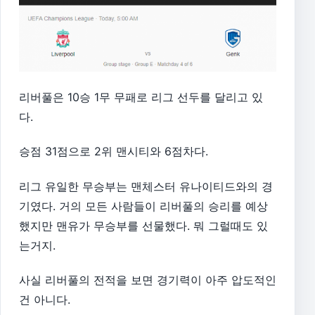
리버풀은 10승 1무 무패로 리그 선두를 달리고 있
다.
승점 31점으로 2위 맨시티와 6점차다.
리그 유일한 무승부는 맨체스터 유나이티드와의 경
기였다. 거의 모든 사람들이 리버풀의 승리를 예상
했지만 맨유가 무승부를 선물했다. 뭐 그럴때도 있
는거지.
사실 리버풀의 전적을 보면 경기력이 아주 압도적인
건 아니다.