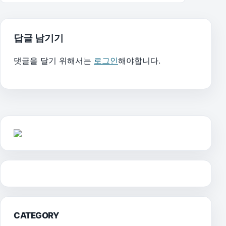
답글 남기기
댓글을 달기 위해서는
로그인
해야합니다.
CATEGORY