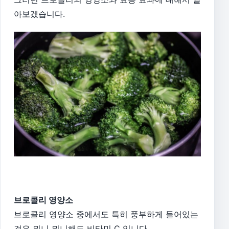
아보겠습니다.
브로콜리 영양소
브로콜리 영양소 중에서도 특히 풍부하게 들어있는
것은 뭐니 뭐니해도 비타민 C 입니다.