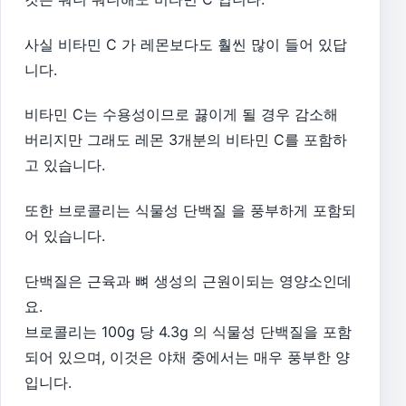
사실 비타민 C 가 레몬보다도 훨씬 많이 들어 있답
니다.
비타민 C는 수용성이므로 끓이게 될 경우 감소해
버리지만 그래도 레몬 3개분의 비타민 C를 포함하
고 있습니다.
또한 브로콜리는 식물성 단백질 을 풍부하게 포함되
어 있습니다.
단백질은 근육과 뼈 생성의 근원이되는 영양소인데
요.
브로콜리는 100g 당 4.3g 의 식물성 단백질을 포함
되어 있으며, 이것은 야채 중에서는 매우 풍부한 양
입니다.