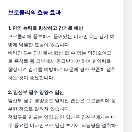
브로콜리의 효능 효과
1. 면역 능력을 향상하고 감기를 예방
브로콜리에 풍부하게 들어있는 비타민 C는 감기 예
방에 탁월한 효능이 있습니다.
비타민 C는 인체에서 합성 할 수 없는 영양소이므
로 음식물 등 외부에서 공급받아야 하며 면역력을
향상시켜 감기를 예방하기 때문에 평소 꾸준히 섭취
하는 것이 중요합니다.
2. 임산부 필수 영양소 엽산
임산부 필수 영양소로 알려진 엽산은 브로콜리에 풍
부한 것으로 알려져 있습니다.
적혈구를 만드는 영양소 인 엽산은 임산부에게는 매
우 중요한 비타민으로 임신 초기에 적당량을 섭취하