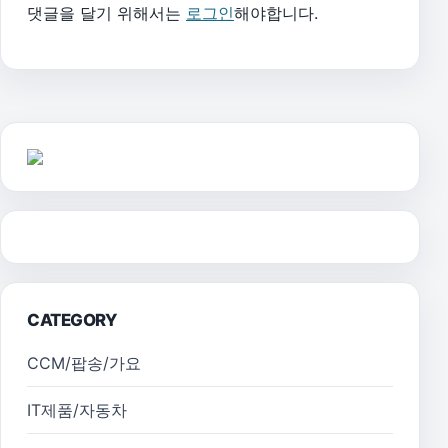
댓글을 달기 위해서는
로그인
해야합니다.
CATEGORY
CCM/팝송/가요
IT제품/자동차