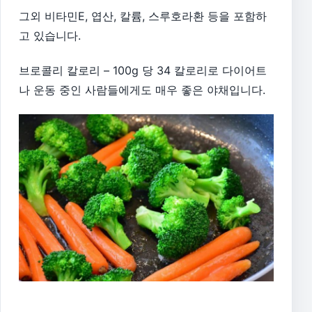
그외 비타민E, 엽산, 칼륨, 스루호라환 등을 포함하
고 있습니다.
브로콜리 칼로리 – 100g 당 34 칼로리로 다이어트
나 운동 중인 사람들에게도 매우 좋은 야채입니다.