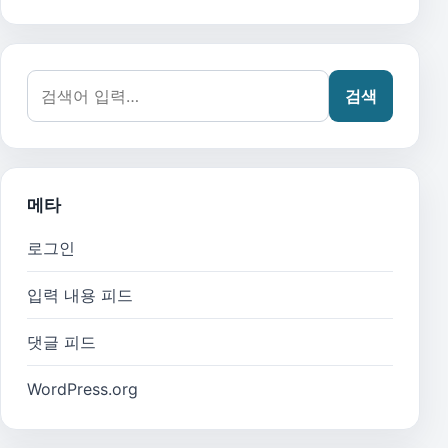
검색어:
검색
메타
로그인
입력 내용 피드
댓글 피드
WordPress.org