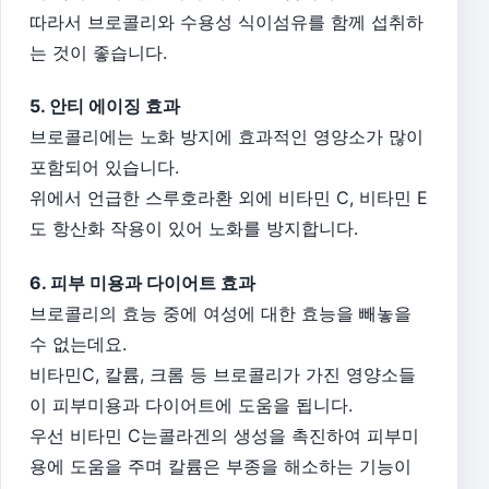
따라서 브로콜리와 수용성 식이섬유를 함께 섭취하
는 것이 좋습니다.
5. 안티 에이징 효과
브로콜리에는 노화 방지에 효과적인 영양소가 많이
포함되어 있습니다.
위에서 언급한 스루호라환 외에 비타민 C, 비타민 E
도 항산화 작용이 있어 노화를 방지합니다.
6. 피부 미용과 다이어트 효과
브로콜리의 효능 중에 여성에 대한 효능을 빼놓을
수 없는데요.
비타민C, 칼륨, 크롬 등 브로콜리가 가진 영양소들
이 피부미용과 다이어트에 도움을 됩니다.
우선 비타민 C는콜라겐의 생성을 촉진하여 피부미
용에 도움을 주며 칼륨은 부종을 해소하는 기능이