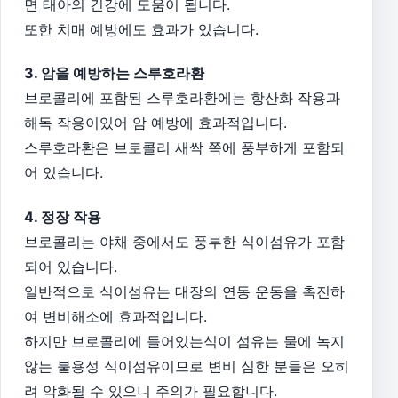
면 태아의 건강에 도움이 됩니다.
또한 치매 예방에도 효과가 있습니다.
3. 암을 예방하는 스루호라환
브로콜리에 포함된 스루호라환에는 항산화 작용과
해독 작용이있어 암 예방에 효과적입니다.
스루호라환은 브로콜리 새싹 쪽에 풍부하게 포함되
어 있습니다.
4. 정장 작용
브로콜리는 야채 중에서도 풍부한 식이섬유가 포함
되어 있습니다.
일반적으로 식이섬유는 대장의 연동 운동을 촉진하
여 변비해소에 효과적입니다.
하지만 브로콜리에 들어있는식이 섬유는 물에 녹지
않는 불용성 식이섬유이므로 변비 심한 분들은 오히
려 악화될 수 있으니 주의가 필요합니다.