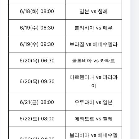
6/18(화) 08:00
일본 vs 칠레
6/19(수) 06:30
볼리비아 vs 페루
6/19(수) 09:30
브라질 vs 베네수엘라
6/20(목) 06:30
콜롬비아 vs 카타르
아르헨티나 vs 파라과
6/20(목) 09:30
이
6/21(금) 08:00
우루과이 vs 일본
6/22(토) 08:00
에콰도르 vs 칠레
볼리비아 vs 베네수엘