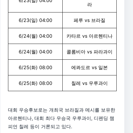
6/23(일) 04:00
라
6/23(일) 04:00
페루 vs 브라질
6/24(월) 04:00
카타르 vs 아르헨티나
6/24(월) 04:00
콜롬비아 vs 파라과이
6/25(화) 08:00
에콰도르 vs 일본
6/25(화) 08:00
칠레 vs 우루과이
대회 우승후보로는 개최국 브라질과 메시를 보유한
아르헨티나, 대회 최다 우승국 우루과이, 디펜딩 챔
피언 칠레 등이 거론되고 있다.