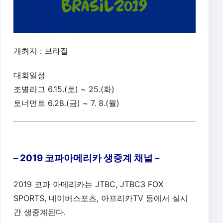
개최지 : 브라질
대회일정
조별리그 6.15.(토) ~ 25.(화)
토너먼트 6.28.(금) ~ 7. 8.(월)
– 2019 코파아메리카 생중계 채널 –
2019 코파 아메리카는 JTBC, JTBC3 FOX
SPORTS, 네이버스포츠, 아프리카TV 등에서 실시
간 생중계된다.