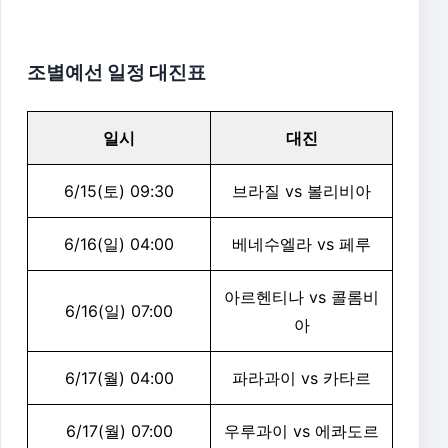
조별예선 일정 대진표
일시
대진
6/15(토) 09:30
브라질 vs 볼리비아
6/16(일) 04:00
베네수엘라 vs 페루
아르헨티나 vs 콜롬비
6/16(일) 07:00
아
6/17(월) 04:00
파라과이 vs 카타르
6/17(월) 07:00
우루과이 vs 에콰도르